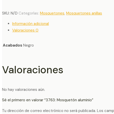
SKU:
N/D
Categorías:
Mosquetones
,
Mosquetones anillas
Información adicional
Valoraciones
0
Acabados
Negro
Valoraciones
No hay valoraciones aún.
Sé el primero en valorar “3763: Mosquetón aluminio”
Tu dirección de correo electrónico no será publicada.
Los camp