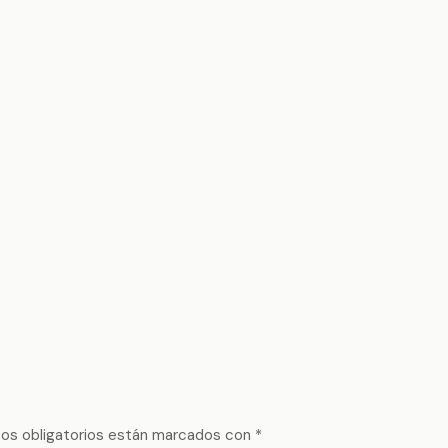
os obligatorios están marcados con
*