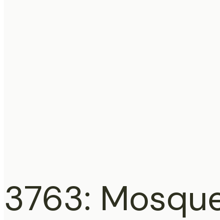
3763: Mosque