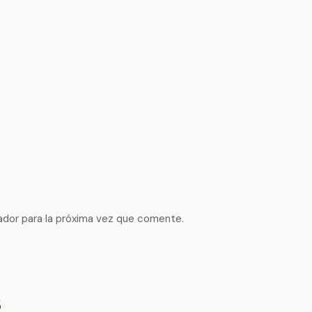
ador para la próxima vez que comente.
s