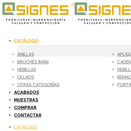
CATÁLOGO
ANILLAS
APLIQ
BROCHES IMÁN
CADE
HEBILLAS
HEBIL
OLLAOS
REMA
OTRAS CATEGORÍAS
PORTA
ACABADOS
MUESTRAS
COMPRAR
CONTACTAR
CATÁLOGO