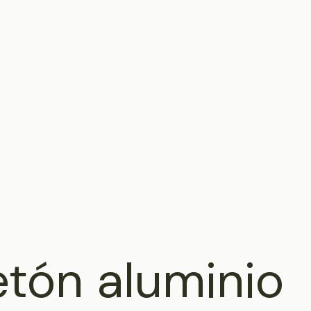
tón aluminio