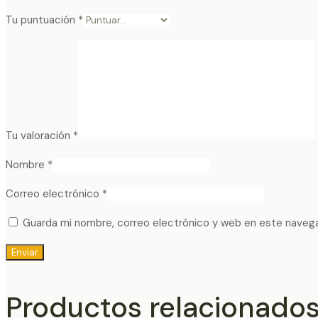
Tu puntuación
*
Tu valoración
*
Nombre
*
Correo electrónico
*
Guarda mi nombre, correo electrónico y web en este naveg
Productos relacionado