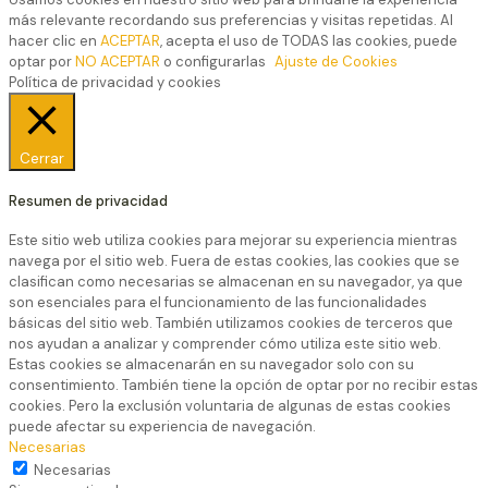
más relevante recordando sus preferencias y visitas repetidas. Al
hacer clic en
ACEPTAR
, acepta el uso de TODAS las cookies, puede
optar por
NO ACEPTAR
o configurarlas
Ajuste de Cookies
Política de privacidad y cookies
Cerrar
Resumen de privacidad
Este sitio web utiliza cookies para mejorar su experiencia mientras
navega por el sitio web. Fuera de estas cookies, las cookies que se
clasifican como necesarias se almacenan en su navegador, ya que
son esenciales para el funcionamiento de las funcionalidades
básicas del sitio web. También utilizamos cookies de terceros que
nos ayudan a analizar y comprender cómo utiliza este sitio web.
Estas cookies se almacenarán en su navegador solo con su
consentimiento. También tiene la opción de optar por no recibir estas
cookies. Pero la exclusión voluntaria de algunas de estas cookies
puede afectar su experiencia de navegación.
Necesarias
Necesarias