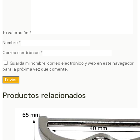
Tu valoración
*
Nombre
*
Correo electrónico
*
Guarda mi nombre, correo electrónico y web en este navegador
para la próxima vez que comente.
Productos relacionados