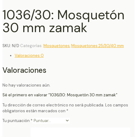
1036/30: Mosquetón
30 mm zamak
SKU:
N/D
Categorías:
Mosquetones
,
Mosquetones 25/30/40 mm
Valoraciones
0
Valoraciones
No hay valoraciones aún.
Sé el primero en valorar “1036/30: Mosquetón 30 mm zamak”
Tu dirección de correo electrónico no será publicada.
Los campos
obligatorios están marcados con
*
Tu puntuación
*