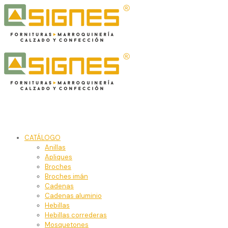
CATÁLOGO
Anillas
Apliques
Broches
Broches imán
Cadenas
Cadenas aluminio
Hebillas
Hebillas correderas
Mosquetones