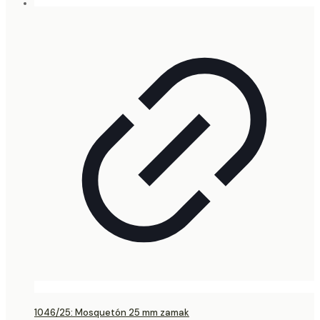
1046/25: Mosquetón 25 mm zamak