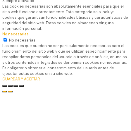
Siempre activado
Las cookies necesarias son absolutamente esenciales para que el
sitio web funcione correctamente. Esta categoría solo incluye
cookies que garantizan funcionalidades básicas y características de
seguridad del sitio web. Estas cookies no almacenan ninguna
información personal.
No necesarias
No necesarias
Las cookies que pueden no ser particularmente necesarias para el
funcionamiento del sitio web y que se utilizan específicamente para
recopilar datos personales del usuario a través de análisis, anuncios
y otros contenidos integrados se denominan cookies no necesarias.
Es obligatorio obtener el consentimiento del usuario antes de
ejecutar estas cookies en su sitio web.
GUARDAR Y ACEPTAR