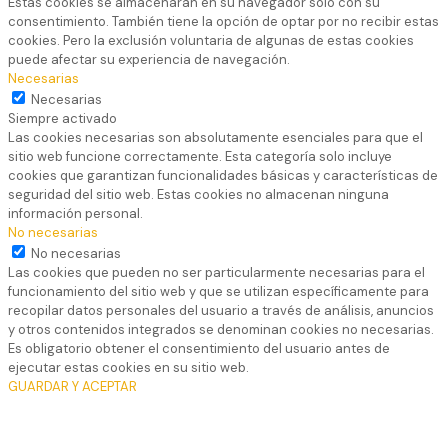
Estas cookies se almacenarán en su navegador solo con su
consentimiento. También tiene la opción de optar por no recibir estas
cookies. Pero la exclusión voluntaria de algunas de estas cookies
puede afectar su experiencia de navegación.
Necesarias
Necesarias
Siempre activado
Las cookies necesarias son absolutamente esenciales para que el
sitio web funcione correctamente. Esta categoría solo incluye
cookies que garantizan funcionalidades básicas y características de
seguridad del sitio web. Estas cookies no almacenan ninguna
información personal.
No necesarias
No necesarias
Las cookies que pueden no ser particularmente necesarias para el
funcionamiento del sitio web y que se utilizan específicamente para
recopilar datos personales del usuario a través de análisis, anuncios
y otros contenidos integrados se denominan cookies no necesarias.
Es obligatorio obtener el consentimiento del usuario antes de
ejecutar estas cookies en su sitio web.
GUARDAR Y ACEPTAR