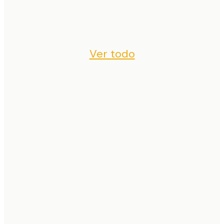
Ver todo