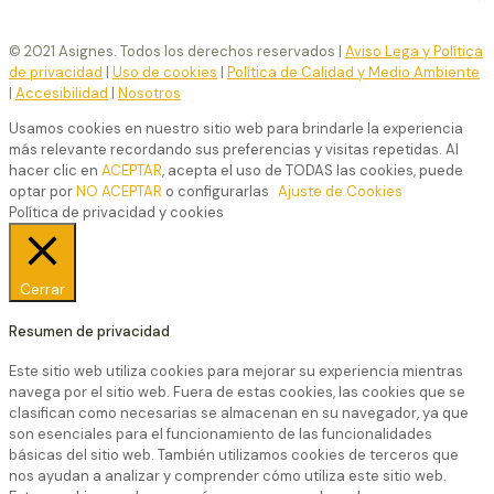
© 2021 Asignes. Todos los derechos reservados |
Aviso Lega y Política
de privacidad
|
Uso de cookies
|
Política de Calidad y Medio Ambiente
|
Accesibilidad
|
Nosotros
Usamos cookies en nuestro sitio web para brindarle la experiencia
más relevante recordando sus preferencias y visitas repetidas. Al
hacer clic en
ACEPTAR
, acepta el uso de TODAS las cookies, puede
optar por
NO ACEPTAR
o configurarlas
Ajuste de Cookies
Política de privacidad y cookies
Cerrar
Resumen de privacidad
Este sitio web utiliza cookies para mejorar su experiencia mientras
navega por el sitio web. Fuera de estas cookies, las cookies que se
clasifican como necesarias se almacenan en su navegador, ya que
son esenciales para el funcionamiento de las funcionalidades
básicas del sitio web. También utilizamos cookies de terceros que
nos ayudan a analizar y comprender cómo utiliza este sitio web.