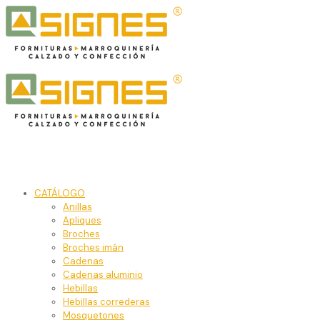
CATÁLOGO
Anillas
Apliques
Broches
Broches imán
Cadenas
Cadenas aluminio
Hebillas
Hebillas correderas
Mosquetones