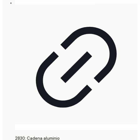
2830: Cadena aluminio