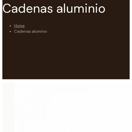
Cadenas aluminio
Home
Cadenas aluminio