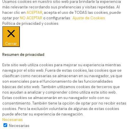
Usamos cookies en nuestro sitio web para brindarle la experiencia
más relevante recordando sus preferencias y visitas repetidas. Al
hacer clic en
ACEPTAR
, acepta el uso de TODAS las cookies, puede
optar por
NO ACEPTAR
o configurarlas
Ajuste de Cookies
Política de privacidad y cookies
Cerrar
Resumen de privacidad
Este sitio web utiliza cookies para mejorar su experiencia mientras
navega por el sitio web. Fuera de estas cookies, las cookies que se
clasifican como necesarias se almacenan en su navegador, ya que
son esenciales para el funcionamiento de las funcionalidades
básicas del sitio web. También utilizamos cookies de terceros que
nos ayudan a analizar y comprender cómo utiliza este sitio web.
Estas cookies se almacenarán en su navegador solo con su
consentimiento. También tiene la opción de optar por no recibir estas
cookies. Pero la exclusión voluntaria de algunas de estas cookies
puede afectar su experiencia de navegación.
Necesarias
Necesarias