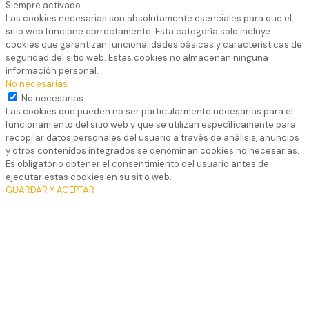
Siempre activado
Las cookies necesarias son absolutamente esenciales para que el
sitio web funcione correctamente. Esta categoría solo incluye
cookies que garantizan funcionalidades básicas y características de
seguridad del sitio web. Estas cookies no almacenan ninguna
información personal.
No necesarias
No necesarias
Las cookies que pueden no ser particularmente necesarias para el
funcionamiento del sitio web y que se utilizan específicamente para
recopilar datos personales del usuario a través de análisis, anuncios
y otros contenidos integrados se denominan cookies no necesarias.
Es obligatorio obtener el consentimiento del usuario antes de
ejecutar estas cookies en su sitio web.
GUARDAR Y ACEPTAR