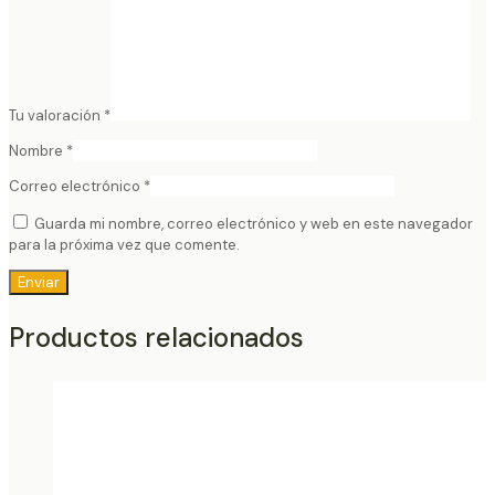
Tu valoración
*
Nombre
*
Correo electrónico
*
Guarda mi nombre, correo electrónico y web en este navegador
para la próxima vez que comente.
Productos relacionados