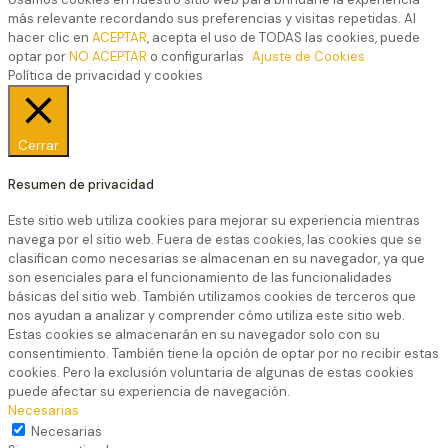
más relevante recordando sus preferencias y visitas repetidas. Al
hacer clic en
ACEPTAR
, acepta el uso de TODAS las cookies, puede
optar por
NO ACEPTAR
o configurarlas
Ajuste de Cookies
Política de privacidad y cookies
Cerrar
Resumen de privacidad
Este sitio web utiliza cookies para mejorar su experiencia mientras
navega por el sitio web. Fuera de estas cookies, las cookies que se
clasifican como necesarias se almacenan en su navegador, ya que
son esenciales para el funcionamiento de las funcionalidades
básicas del sitio web. También utilizamos cookies de terceros que
nos ayudan a analizar y comprender cómo utiliza este sitio web.
Estas cookies se almacenarán en su navegador solo con su
consentimiento. También tiene la opción de optar por no recibir estas
cookies. Pero la exclusión voluntaria de algunas de estas cookies
puede afectar su experiencia de navegación.
Necesarias
Necesarias