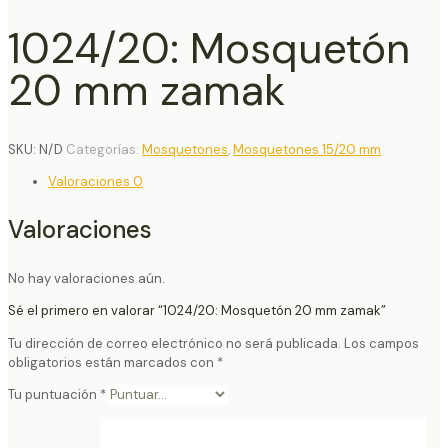
1024/20: Mosquetón
20 mm zamak
SKU:
N/D
Categorías:
Mosquetones
,
Mosquetones 15/20 mm
Valoraciones
0
Valoraciones
No hay valoraciones aún.
Sé el primero en valorar “1024/20: Mosquetón 20 mm zamak”
Tu dirección de correo electrónico no será publicada.
Los campos
obligatorios están marcados con
*
Tu puntuación
*