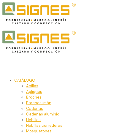
CATÁLOGO
Anillas
Apliques
Broches
Broches imán
Cadenas
Cadenas aluminio
Hebillas
Hebillas correderas
Mosquetones