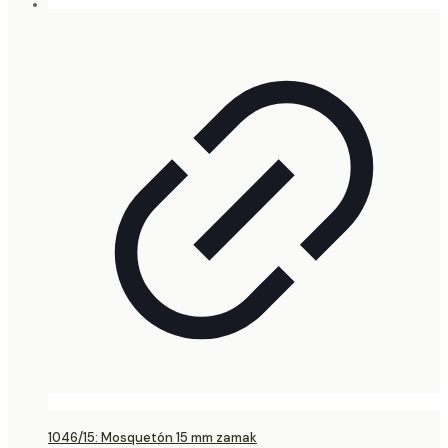
1046/15: Mosquetón 15 mm zamak