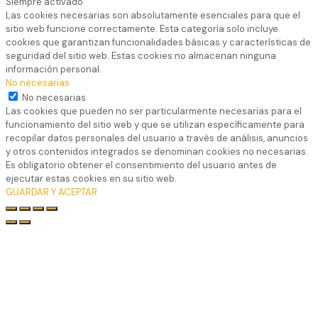
Siempre activado
Las cookies necesarias son absolutamente esenciales para que el
sitio web funcione correctamente. Esta categoría solo incluye
cookies que garantizan funcionalidades básicas y características de
seguridad del sitio web. Estas cookies no almacenan ninguna
información personal.
No necesarias
No necesarias
Las cookies que pueden no ser particularmente necesarias para el
funcionamiento del sitio web y que se utilizan específicamente para
recopilar datos personales del usuario a través de análisis, anuncios
y otros contenidos integrados se denominan cookies no necesarias.
Es obligatorio obtener el consentimiento del usuario antes de
ejecutar estas cookies en su sitio web.
GUARDAR Y ACEPTAR