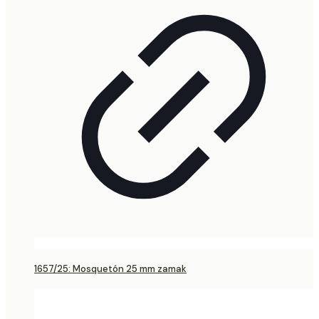
1657/25: Mosquetón 25 mm zamak