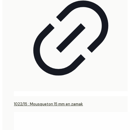
1022/15 : Mousqueton 15 mm en zamak