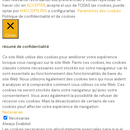
hacer clic en
ACCEPTER
, acepta el uso de TODAS las cookies, puede
optar por
N'ACCEPTE PAS
o configurarlas
Paramètres des cookies
Politique de confidentialité et de cookies
Close
résumé de confidentialité
Ce site Web utilise des cookies pour améliorer votre expérience
lorsque vous naviguez sur le site Web. Parmi ces cookies, les cookies
classés comme nécessaires sont stockés sur votre navigateur car ils
sont essentiels au fonctionnement des fonctionnalités de base du
site Web. Nous utilisons également des cookies tiers qui nous aident
à analyser et à comprendre comment vous utilisez ce site Web. Ces
cookies ne seront stockés dans votre navigateur qu'avec votre
consentement. Vous avez également la possibilité de refuser de
recevoir ces cookies. Mais la désactivation de certains de ces
cookies peut affecter votre expérience de navigation.
Necesarias
Necesarias
Always Enabled
Las cookies necesarias son absolutamente esenciales para que el