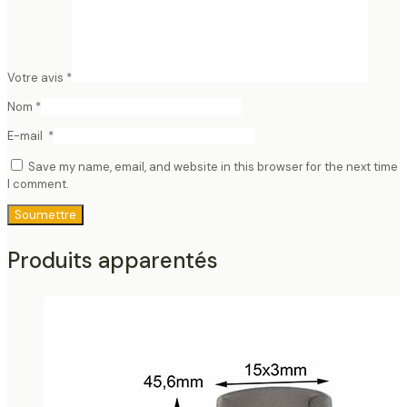
Votre avis
*
Nom
*
E-mail
*
Save my name, email, and website in this browser for the next time
I comment.
Produits apparentés