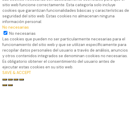
sitio web funcione correctamente. Esta categoría solo incluye
cookies que garantizan funcionalidades básicas y características de
seguridad del sitio web. Estas cookies no almacenan ninguna
información personal.
No necesarias
No necesarias
Las cookies que pueden no ser particularmente necesarias para el
funcionamiento del sitio web y que se utilizan específicamente para
recopilar datos personales del usuario a través de análisis, anuncios
y otros contenidos integrados se denominan cookies no necesarias.
Es obligatorio obtener el consentimiento del usuario antes de
ejecutar estas cookies en su sitio web.
SAVE & ACCEPT