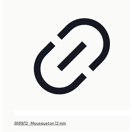
3689/12 : Mousqueton 12 mm