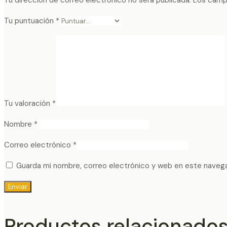
Tu puntuación
*
Tu valoración
*
Nombre
*
Correo electrónico
*
Guarda mi nombre, correo electrónico y web en este naveg
Productos relacionado