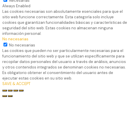
Necesarias
Always Enabled
Las cookies necesarias son absolutamente esenciales para que el
sitio web funcione correctamente. Esta categoría solo incluye
cookies que garantizan funcionalidades básicas y características de
seguridad del sitio web. Estas cookies no almacenan ninguna
información personal.
No necesarias
No necesarias
Las cookies que pueden no ser particularmente necesarias para el
funcionamiento del sitio web y que se utilizan específicamente para
recopilar datos personales del usuario a través de análisis, anuncios
y otros contenidos integrados se denominan cookies no necesarias.
Es obligatorio obtener el consentimiento del usuario antes de
ejecutar estas cookies en su sitio web.
SAVE & ACCEPT