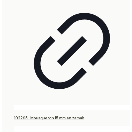
1022/15 : Mousqueton 15 mm en zamak