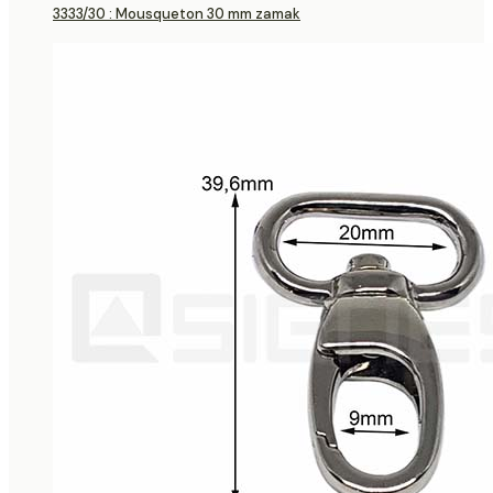
3333/30 : Mousqueton 30 mm zamak