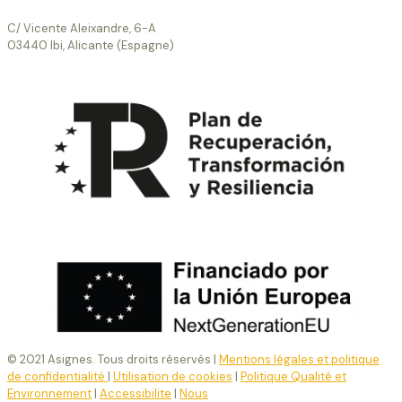
C/ Vicente Aleixandre, 6-A
03440 Ibi, Alicante (Espagne)
© 2021 Asignes. Tous droits réservés |
Mentions légales et politique
de confidentialité
|
Utilisation de cookies
|
Politique Qualité et
Environnement
|
Accessibilite
|
Nous