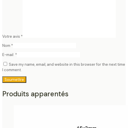
Votre avis
*
Nom
*
E-mail
*
Save my name, email, and website in this browser for the next time
I comment.
Produits apparentés