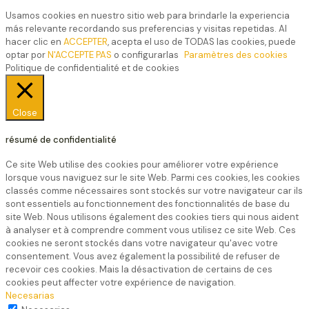
Usamos cookies en nuestro sitio web para brindarle la experiencia
más relevante recordando sus preferencias y visitas repetidas. Al
hacer clic en
ACCEPTER
, acepta el uso de TODAS las cookies, puede
optar por
N'ACCEPTE PAS
o configurarlas
Paramètres des cookies
Politique de confidentialité et de cookies
Close
résumé de confidentialité
Ce site Web utilise des cookies pour améliorer votre expérience
lorsque vous naviguez sur le site Web. Parmi ces cookies, les cookies
classés comme nécessaires sont stockés sur votre navigateur car ils
sont essentiels au fonctionnement des fonctionnalités de base du
site Web. Nous utilisons également des cookies tiers qui nous aident
à analyser et à comprendre comment vous utilisez ce site Web. Ces
cookies ne seront stockés dans votre navigateur qu'avec votre
consentement. Vous avez également la possibilité de refuser de
recevoir ces cookies. Mais la désactivation de certains de ces
cookies peut affecter votre expérience de navigation.
Necesarias