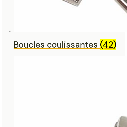
Boucles coulissantes
(42)