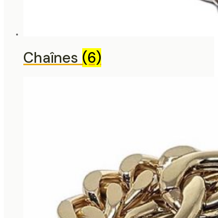
Chaînes
(6)