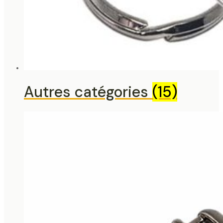
Autres catégories
(15)