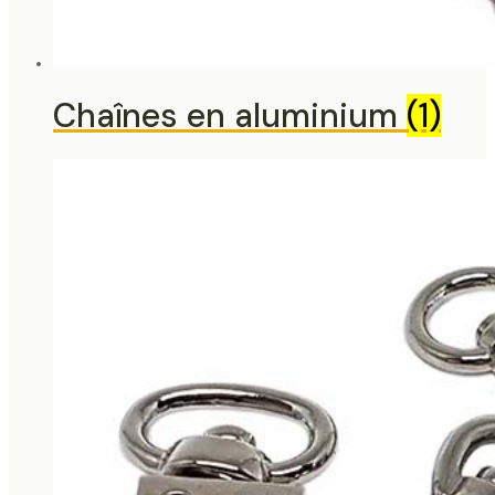
Chaînes en aluminium
(1)