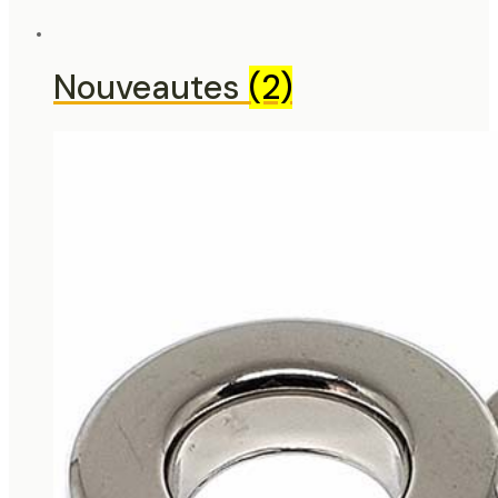
Nouveautes
(2)