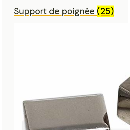
Support de poignée
(25)