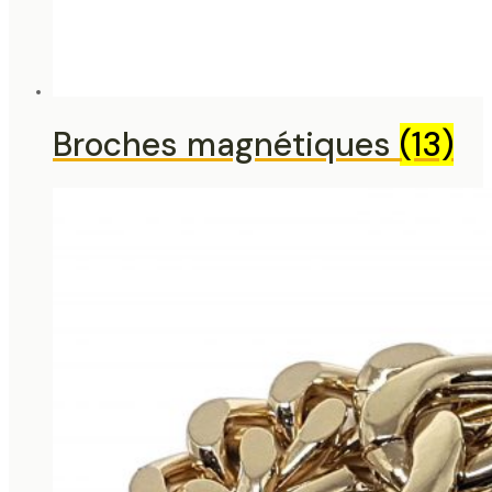
Broches magnétiques
(13)