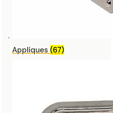
Appliques
(67)