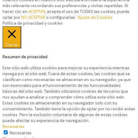
más relevante recordando sus preferencias y visitas repetidas. Al
hacer clic en
ACEPTAR
, acepta el uso de TODAS las cookies, puede
optar por
NO ACEPTAR
o configurarlas
Ajuste de Cookies
Política de privacidad y cookies
Cerrar
Resumen de privacidad
Este sitio web utiliza cookies para mejorar su experiencia mientras
navega por el sitio web. Fuera de estas cookies, las cookies que se
clasifican como necesarias se almacenan en su navegador, ya que
son esenciales para el funcionamiento de las funcionalidades
básicas del sitio web. También utilizamos cookies de terceros que
nos ayudan a analizar y comprender cómo utiliza este sitio web.
Estas cookies se almacenarán en su navegador solo con su
consentimiento. También tiene la opción de optar por no recibir estas
cookies. Pero la exclusión voluntaria de algunas de estas cookies
puede afectar su experiencia de navegación.
Necesarias
Necesarias