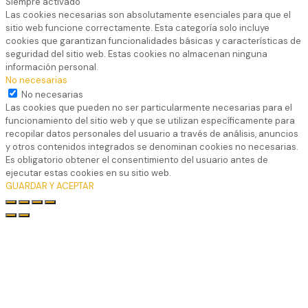
Siempre activado
Las cookies necesarias son absolutamente esenciales para que el
sitio web funcione correctamente. Esta categoría solo incluye
cookies que garantizan funcionalidades básicas y características de
seguridad del sitio web. Estas cookies no almacenan ninguna
información personal.
No necesarias
No necesarias
Las cookies que pueden no ser particularmente necesarias para el
funcionamiento del sitio web y que se utilizan específicamente para
recopilar datos personales del usuario a través de análisis, anuncios
y otros contenidos integrados se denominan cookies no necesarias.
Es obligatorio obtener el consentimiento del usuario antes de
ejecutar estas cookies en su sitio web.
GUARDAR Y ACEPTAR