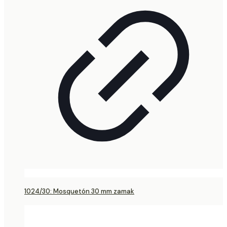
1024/30: Mosquetón 30 mm zamak