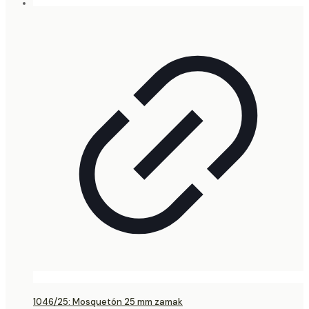
1046/25: Mosquetón 25 mm zamak