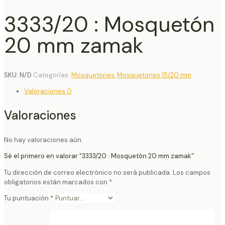
3333/20 : Mosquetón
20 mm zamak
SKU:
N/D
Categorías:
Mosquetones
,
Mosquetones 15/20 mm
Valoraciones
0
Valoraciones
No hay valoraciones aún.
Sé el primero en valorar “3333/20 : Mosquetón 20 mm zamak”
Tu dirección de correo electrónico no será publicada.
Los campos
obligatorios están marcados con
*
Tu puntuación
*