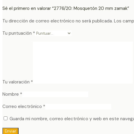
Sé el primero en valorar “2776/20: Mosquetón 20 mm zamak”
Tu dirección de correo electrónico no será publicada.
Los camp
Tu puntuación
*
Tu valoración
*
Nombre
*
Correo electrónico
*
Guarda mi nombre, correo electrónico y web en este naveg