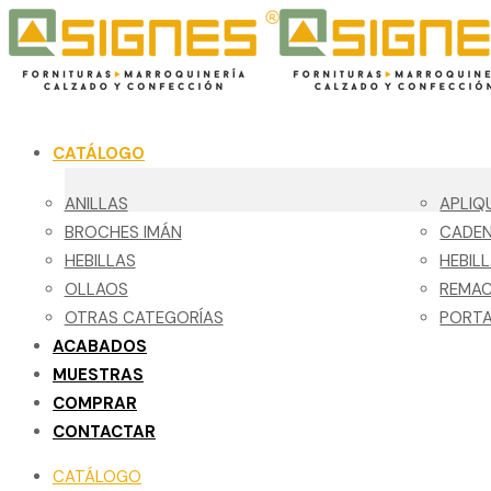
CATÁLOGO
ANILLAS
APLIQ
BROCHES IMÁN
CADE
HEBILLAS
HEBIL
OLLAOS
REMA
OTRAS CATEGORÍAS
PORTA
ACABADOS
MUESTRAS
COMPRAR
CONTACTAR
CATÁLOGO