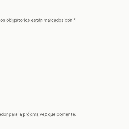
os obligatorios están marcados con
*
ador para la próxima vez que comente.