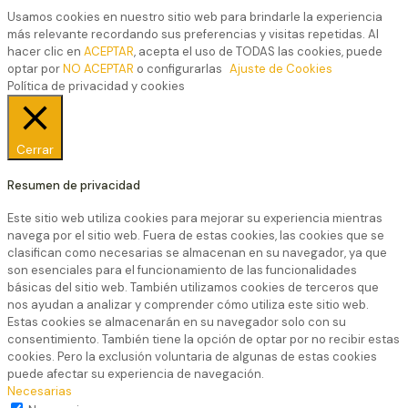
Usamos cookies en nuestro sitio web para brindarle la experiencia
más relevante recordando sus preferencias y visitas repetidas. Al
hacer clic en
ACEPTAR
, acepta el uso de TODAS las cookies, puede
optar por
NO ACEPTAR
o configurarlas
Ajuste de Cookies
Política de privacidad y cookies
Cerrar
Resumen de privacidad
Este sitio web utiliza cookies para mejorar su experiencia mientras
navega por el sitio web. Fuera de estas cookies, las cookies que se
clasifican como necesarias se almacenan en su navegador, ya que
son esenciales para el funcionamiento de las funcionalidades
básicas del sitio web. También utilizamos cookies de terceros que
nos ayudan a analizar y comprender cómo utiliza este sitio web.
Estas cookies se almacenarán en su navegador solo con su
consentimiento. También tiene la opción de optar por no recibir estas
cookies. Pero la exclusión voluntaria de algunas de estas cookies
puede afectar su experiencia de navegación.
Necesarias