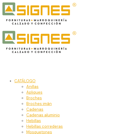
CATÁLOGO
Anillas
Apliques
Broches
Broches imán
Cadenas
Cadenas aluminio
Hebillas
Hebillas correderas
Mosquetones