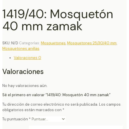
1419/40: Mosquetón
40 mm zamak
SKU:
N/D
Categorías:
Mosquetones
,
Mosquetones 25/30/40 mm
,
Mosquetones anillas
Valoraciones
0
Valoraciones
No hay valoraciones aún.
Sé el primero en valorar “1419/40: Mosquetón 40 mm zamak”
Tu dirección de correo electrónico no será publicada.
Los campos
obligatorios están marcados con
*
Tu puntuación
*