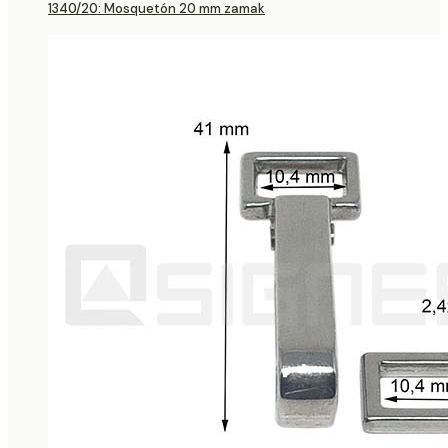
1340/20: Mosquetón 20 mm zamak