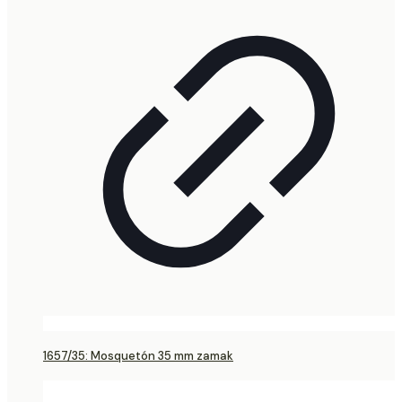
1657/35: Mosquetón 35 mm zamak