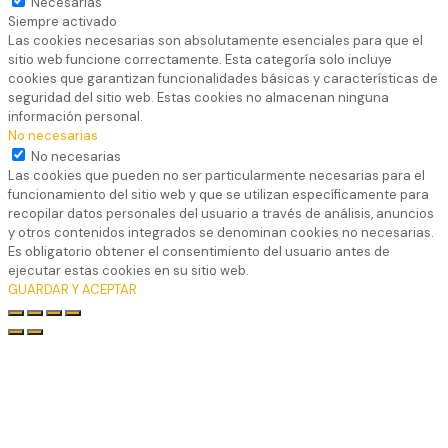
Necesarias
Siempre activado
Las cookies necesarias son absolutamente esenciales para que el
sitio web funcione correctamente. Esta categoría solo incluye
cookies que garantizan funcionalidades básicas y características de
seguridad del sitio web. Estas cookies no almacenan ninguna
información personal.
No necesarias
No necesarias
Las cookies que pueden no ser particularmente necesarias para el
funcionamiento del sitio web y que se utilizan específicamente para
recopilar datos personales del usuario a través de análisis, anuncios
y otros contenidos integrados se denominan cookies no necesarias.
Es obligatorio obtener el consentimiento del usuario antes de
ejecutar estas cookies en su sitio web.
GUARDAR Y ACEPTAR