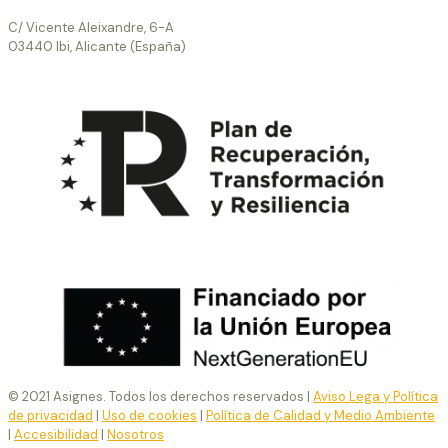
C/ Vicente Aleixandre, 6-A
03440 Ibi, Alicante (España)
© 2021 Asignes. Todos los derechos reservados |
Aviso Lega y Política
de privacidad
|
Uso de cookies
|
Política de Calidad y Medio Ambiente
|
Accesibilidad
|
Nosotros