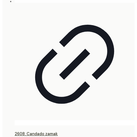
2608: Candado zamak