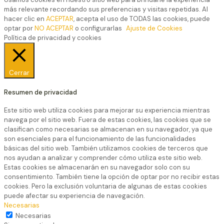
más relevante recordando sus preferencias y visitas repetidas. Al
hacer clic en
ACEPTAR
, acepta el uso de TODAS las cookies, puede
optar por
NO ACEPTAR
o configurarlas
Ajuste de Cookies
Política de privacidad y cookies
Cerrar
Resumen de privacidad
Este sitio web utiliza cookies para mejorar su experiencia mientras
navega por el sitio web. Fuera de estas cookies, las cookies que se
clasifican como necesarias se almacenan en su navegador, ya que
son esenciales para el funcionamiento de las funcionalidades
básicas del sitio web. También utilizamos cookies de terceros que
nos ayudan a analizar y comprender cómo utiliza este sitio web.
Estas cookies se almacenarán en su navegador solo con su
consentimiento. También tiene la opción de optar por no recibir estas
cookies. Pero la exclusión voluntaria de algunas de estas cookies
puede afectar su experiencia de navegación.
Necesarias
Necesarias