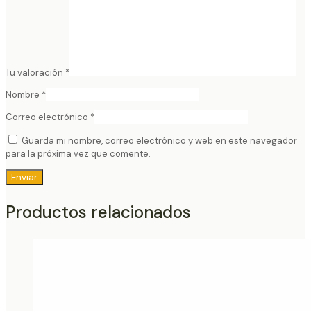
Tu valoración
*
Nombre
*
Correo electrónico
*
Guarda mi nombre, correo electrónico y web en este navegador
para la próxima vez que comente.
Productos relacionados