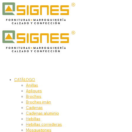
CATÁLOGO
Anillas
Apliques
Broches
Broches imán
Cadenas
Cadenas aluminio
Hebillas
Hebillas correderas
Mosquetones