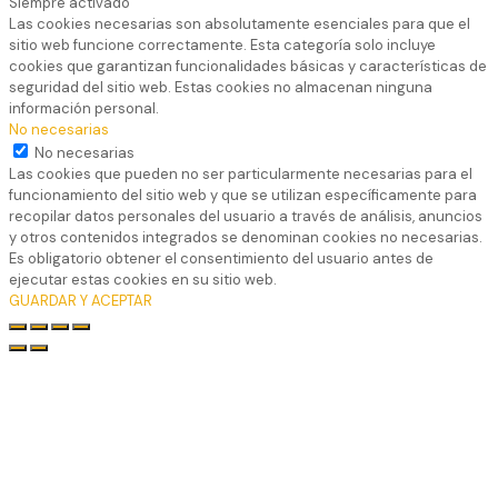
Siempre activado
Las cookies necesarias son absolutamente esenciales para que el
sitio web funcione correctamente. Esta categoría solo incluye
cookies que garantizan funcionalidades básicas y características de
seguridad del sitio web. Estas cookies no almacenan ninguna
información personal.
No necesarias
No necesarias
Las cookies que pueden no ser particularmente necesarias para el
funcionamiento del sitio web y que se utilizan específicamente para
recopilar datos personales del usuario a través de análisis, anuncios
y otros contenidos integrados se denominan cookies no necesarias.
Es obligatorio obtener el consentimiento del usuario antes de
ejecutar estas cookies en su sitio web.
GUARDAR Y ACEPTAR