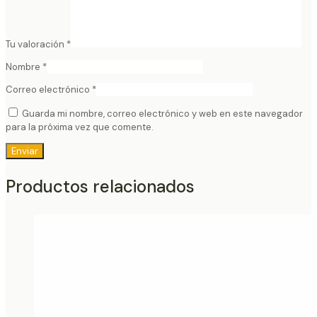
Tu valoración
*
Nombre
*
Correo electrónico
*
Guarda mi nombre, correo electrónico y web en este navegador
para la próxima vez que comente.
Productos relacionados