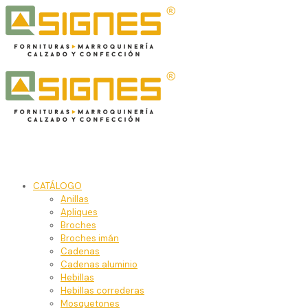
CATÁLOGO
Anillas
Apliques
Broches
Broches imán
Cadenas
Cadenas aluminio
Hebillas
Hebillas correderas
Mosquetones