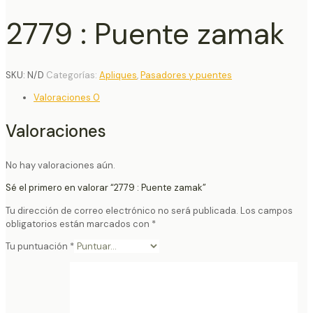
2779 : Puente zamak
SKU:
N/D
Categorías:
Apliques
,
Pasadores y puentes
Valoraciones
0
Valoraciones
No hay valoraciones aún.
Sé el primero en valorar “2779 : Puente zamak”
Tu dirección de correo electrónico no será publicada.
Los campos
obligatorios están marcados con
*
Tu puntuación
*