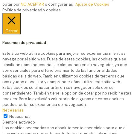
optar por
NO ACEPTAR
o configurarlas
Ajuste de Cookies
Política de privacidad y cookies
Cerrar
Resumen de privacidad
Este sitio web utiliza cookies para mejorar su experiencia mientras
navega por el sitio web. Fuera de estas cookies, las cookies que se
clasifican como necesarias se almacenan en su navegador, ya que
son esenciales para el funcionamiento de las funcionalidades
básicas del sitio web. También utilizamos cookies de terceros que
nos ayudan a analizar y comprender cómo utiliza este sitio web.
Estas cookies se almacenarán en su navegador solo con su
consentimiento. También tiene la opción de optar por no recibir estas
cookies. Pero la exclusión voluntaria de algunas de estas cookies
puede afectar su experiencia de navegación.
Necesarias
Necesarias
Siempre activado
Las cookies necesarias son absolutamente esenciales para que el
sitio web funcione correctamente. Esta categoría solo incluye