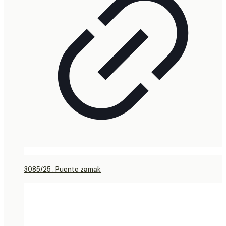
3085/25 : Puente zamak