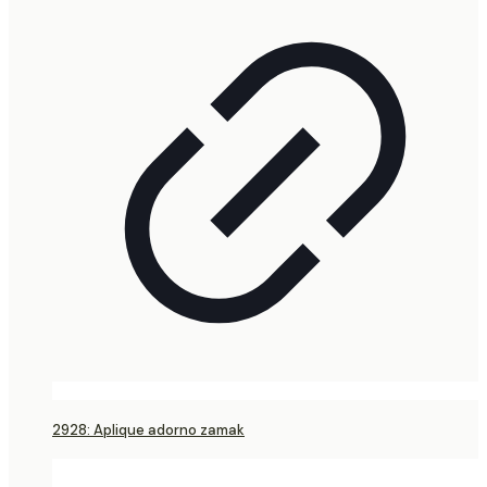
2928: Aplique adorno zamak