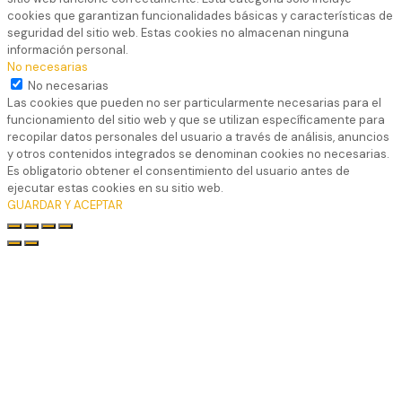
cookies que garantizan funcionalidades básicas y características de
seguridad del sitio web. Estas cookies no almacenan ninguna
información personal.
No necesarias
No necesarias
Las cookies que pueden no ser particularmente necesarias para el
funcionamiento del sitio web y que se utilizan específicamente para
recopilar datos personales del usuario a través de análisis, anuncios
y otros contenidos integrados se denominan cookies no necesarias.
Es obligatorio obtener el consentimiento del usuario antes de
ejecutar estas cookies en su sitio web.
GUARDAR Y ACEPTAR