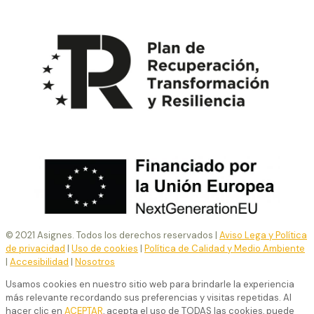
© 2021 Asignes. Todos los derechos reservados |
Aviso Lega y Política
de privacidad
|
Uso de cookies
|
Política de Calidad y Medio Ambiente
|
Accesibilidad
|
Nosotros
Usamos cookies en nuestro sitio web para brindarle la experiencia
más relevante recordando sus preferencias y visitas repetidas. Al
hacer clic en
ACEPTAR
, acepta el uso de TODAS las cookies, puede