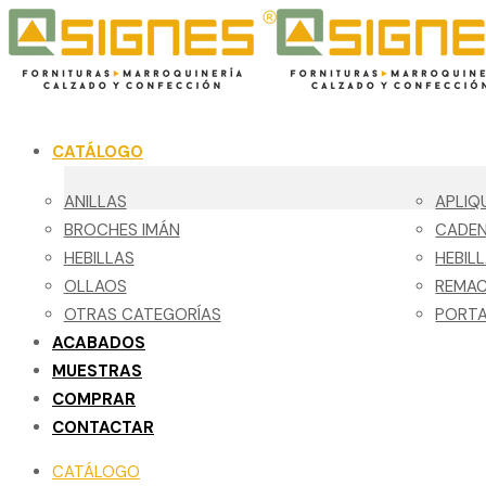
CATÁLOGO
ANILLAS
APLIQ
BROCHES IMÁN
CADE
HEBILLAS
HEBIL
OLLAOS
REMA
OTRAS CATEGORÍAS
PORTA
ACABADOS
MUESTRAS
COMPRAR
CONTACTAR
CATÁLOGO