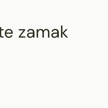
te zamak