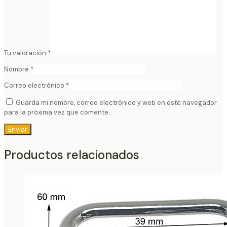
Tu valoración
*
Nombre
*
Correo electrónico
*
Guarda mi nombre, correo electrónico y web en este navegador
para la próxima vez que comente.
Productos relacionados