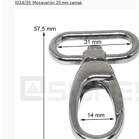
1024/25: Mosquetón 25 mm zamak