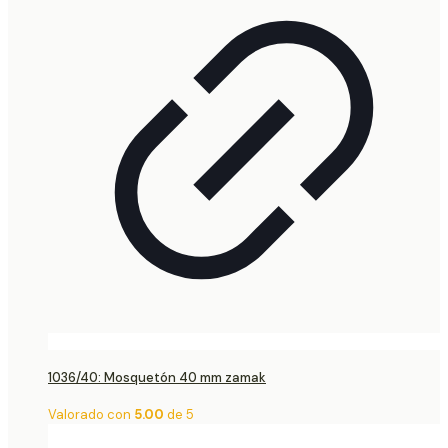
1036/40: Mosquetón 40 mm zamak
Valorado con
5.00
de 5