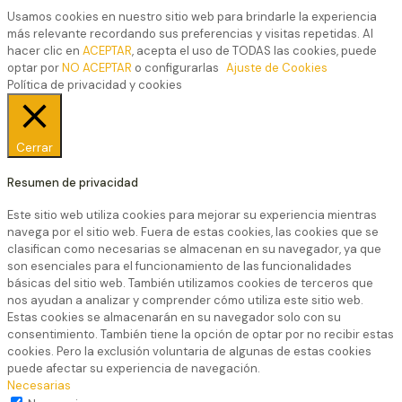
Usamos cookies en nuestro sitio web para brindarle la experiencia
más relevante recordando sus preferencias y visitas repetidas. Al
hacer clic en
ACEPTAR
, acepta el uso de TODAS las cookies, puede
optar por
NO ACEPTAR
o configurarlas
Ajuste de Cookies
Política de privacidad y cookies
Cerrar
Resumen de privacidad
Este sitio web utiliza cookies para mejorar su experiencia mientras
navega por el sitio web. Fuera de estas cookies, las cookies que se
clasifican como necesarias se almacenan en su navegador, ya que
son esenciales para el funcionamiento de las funcionalidades
básicas del sitio web. También utilizamos cookies de terceros que
nos ayudan a analizar y comprender cómo utiliza este sitio web.
Estas cookies se almacenarán en su navegador solo con su
consentimiento. También tiene la opción de optar por no recibir estas
cookies. Pero la exclusión voluntaria de algunas de estas cookies
puede afectar su experiencia de navegación.
Necesarias