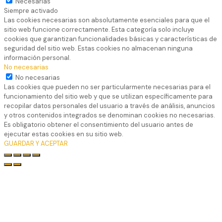
Necesarias
Siempre activado
Las cookies necesarias son absolutamente esenciales para que el
sitio web funcione correctamente. Esta categoría solo incluye
cookies que garantizan funcionalidades básicas y características de
seguridad del sitio web. Estas cookies no almacenan ninguna
información personal.
No necesarias
No necesarias
Las cookies que pueden no ser particularmente necesarias para el
funcionamiento del sitio web y que se utilizan específicamente para
recopilar datos personales del usuario a través de análisis, anuncios
y otros contenidos integrados se denominan cookies no necesarias.
Es obligatorio obtener el consentimiento del usuario antes de
ejecutar estas cookies en su sitio web.
GUARDAR Y ACEPTAR