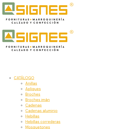
CATÁLOGO
Anillas
Apliques
Broches
Broches imán
Cadenas
Cadenas aluminio
Hebillas
Hebillas correderas
Mosquetones