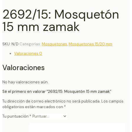
2692/15: Mosquetón
15 mm zamak
SKU:
N/D
Categorías:
Mosquetones
,
Mosquetones 15/20 mm
Valoraciones
0
Valoraciones
No hay valoraciones aún.
Sé el primero en valorar “2692/15: Mosquetón 15 mm zamak”
Tu dirección de correo electrónico no será publicada.
Los campos
obligatorios están marcados con
*
Tu puntuación
*