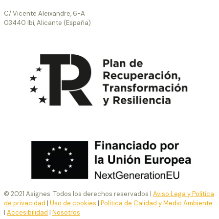
C/ Vicente Aleixandre, 6-A
03440 Ibi, Alicante (España)
© 2021 Asignes. Todos los derechos reservados |
Aviso Lega y Política
de privacidad
|
Uso de cookies
|
Política de Calidad y Medio Ambiente
|
Accesibilidad
|
Nosotros