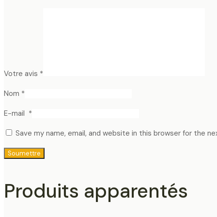
Votre avis
*
Nom
*
E-mail
*
Save my name, email, and website in this browser for the n
Produits apparentés