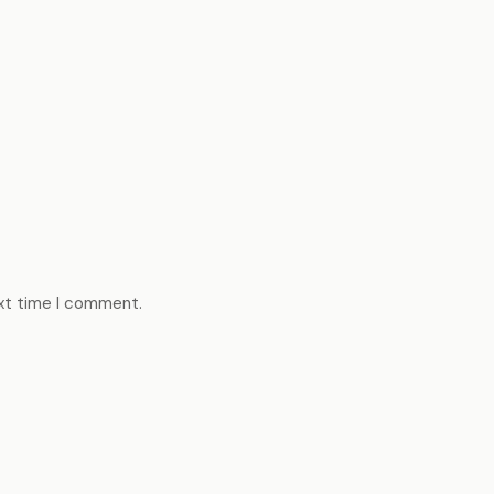
ext time I comment.