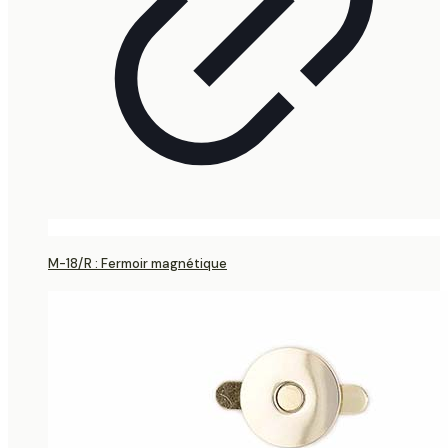
M-18/R : Fermoir magnétique