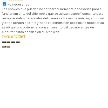
No necesarias
Las cookies que pueden no ser particularmente necesarias para el
funcionamiento del sitio web y que se utilizan específicamente para
recopilar datos personales del usuario a través de análisis, anuncios
y otros contenidos integrados se denominan cookies no necesarias.
Es obligatorio obtener el consentimiento del usuario antes de
ejecutar estas cookies en su sitio web.
SAVE & ACCEPT