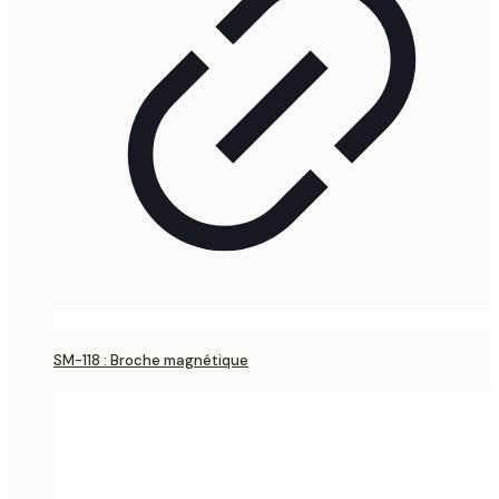
SM-118 : Broche magnétique