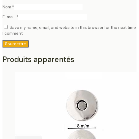
Nom
*
E-mail
*
Save my name, email, and website in this browser for the next time
I comment.
Produits apparentés