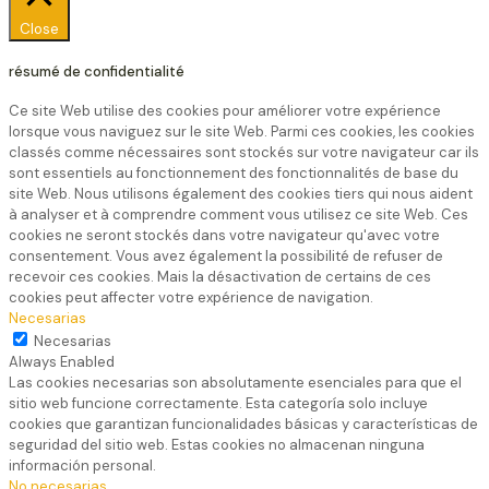
Close
résumé de confidentialité
Ce site Web utilise des cookies pour améliorer votre expérience
lorsque vous naviguez sur le site Web. Parmi ces cookies, les cookies
classés comme nécessaires sont stockés sur votre navigateur car ils
sont essentiels au fonctionnement des fonctionnalités de base du
site Web. Nous utilisons également des cookies tiers qui nous aident
à analyser et à comprendre comment vous utilisez ce site Web. Ces
cookies ne seront stockés dans votre navigateur qu'avec votre
consentement. Vous avez également la possibilité de refuser de
recevoir ces cookies. Mais la désactivation de certains de ces
cookies peut affecter votre expérience de navigation.
Necesarias
Necesarias
Always Enabled
Las cookies necesarias son absolutamente esenciales para que el
sitio web funcione correctamente. Esta categoría solo incluye
cookies que garantizan funcionalidades básicas y características de
seguridad del sitio web. Estas cookies no almacenan ninguna
información personal.
No necesarias