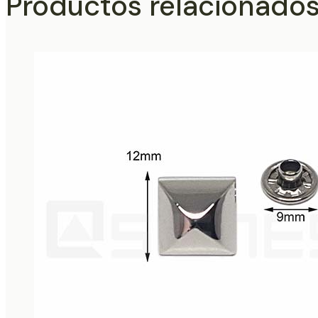
Productos relacionado