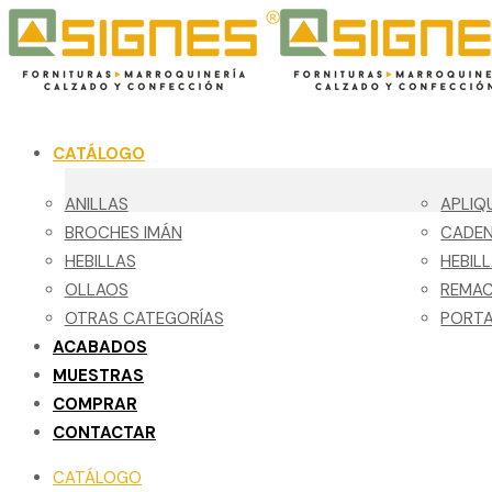
CATÁLOGO
ANILLAS
APLIQ
BROCHES IMÁN
CADE
HEBILLAS
HEBIL
OLLAOS
REMA
OTRAS CATEGORÍAS
PORTA
ACABADOS
MUESTRAS
COMPRAR
CONTACTAR
CATÁLOGO