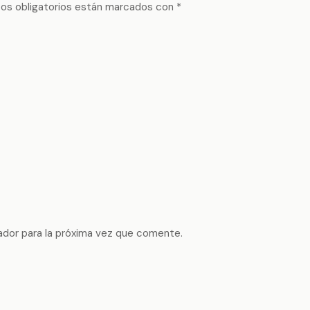
os obligatorios están marcados con
*
ador para la próxima vez que comente.