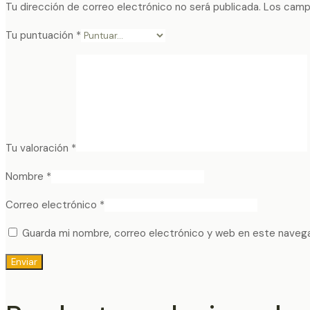
Tu dirección de correo electrónico no será publicada.
Los camp
Tu puntuación
*
Tu valoración
*
Nombre
*
Correo electrónico
*
Guarda mi nombre, correo electrónico y web en este naveg