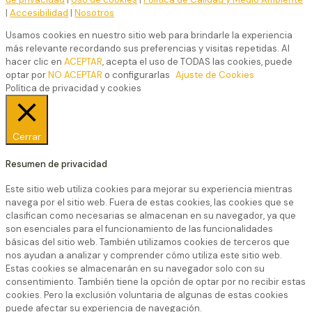
|
Accesibilidad
|
Nosotros
Usamos cookies en nuestro sitio web para brindarle la experiencia
más relevante recordando sus preferencias y visitas repetidas. Al
hacer clic en
ACEPTAR
, acepta el uso de TODAS las cookies, puede
optar por
NO ACEPTAR
o configurarlas
Ajuste de Cookies
Política de privacidad y cookies
Cerrar
Resumen de privacidad
Este sitio web utiliza cookies para mejorar su experiencia mientras
navega por el sitio web. Fuera de estas cookies, las cookies que se
clasifican como necesarias se almacenan en su navegador, ya que
son esenciales para el funcionamiento de las funcionalidades
básicas del sitio web. También utilizamos cookies de terceros que
nos ayudan a analizar y comprender cómo utiliza este sitio web.
Estas cookies se almacenarán en su navegador solo con su
consentimiento. También tiene la opción de optar por no recibir estas
cookies. Pero la exclusión voluntaria de algunas de estas cookies
puede afectar su experiencia de navegación.