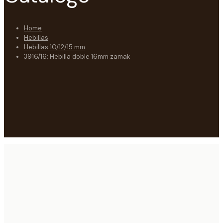
Home
Hebillas
Hebillas 10/12/15 mm
3916/16: Hebilla doble 16mm zamak