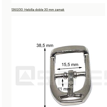
1360/30: Hebilla doble 30 mm zamak