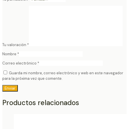
Tu valoración
*
Nombre
*
Correo electrónico
*
Guarda mi nombre, correo electrónico y web en este navegador
para la próxima vez que comente.
Productos relacionados