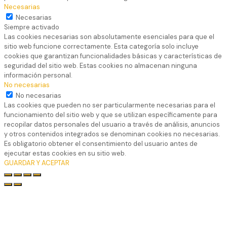
Necesarias
Necesarias
Siempre activado
Las cookies necesarias son absolutamente esenciales para que el
sitio web funcione correctamente. Esta categoría solo incluye
cookies que garantizan funcionalidades básicas y características de
seguridad del sitio web. Estas cookies no almacenan ninguna
información personal.
No necesarias
No necesarias
Las cookies que pueden no ser particularmente necesarias para el
funcionamiento del sitio web y que se utilizan específicamente para
recopilar datos personales del usuario a través de análisis, anuncios
y otros contenidos integrados se denominan cookies no necesarias.
Es obligatorio obtener el consentimiento del usuario antes de
ejecutar estas cookies en su sitio web.
GUARDAR Y ACEPTAR