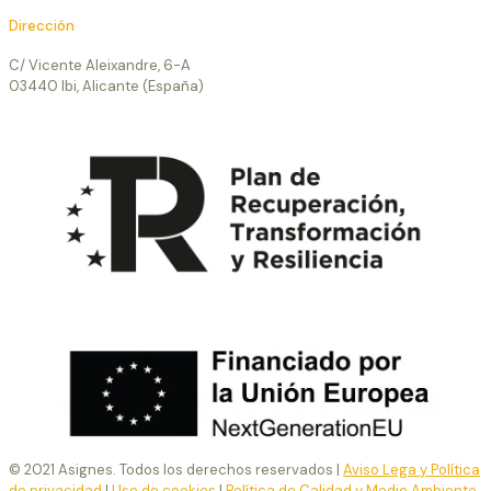
Dirección
C/ Vicente Aleixandre, 6-A
03440 Ibi, Alicante (España)
© 2021 Asignes. Todos los derechos reservados |
Aviso Lega y Política
de privacidad
|
Uso de cookies
|
Política de Calidad y Medio Ambiente