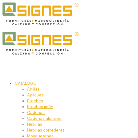
CATÁLOGO
Anillas
Apliques
Broches
Broches imán
Cadenas
Cadenas aluminio
Hebillas
Hebillas correderas
Mosquetones