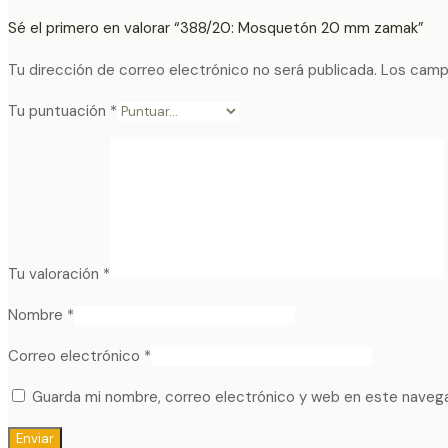
Sé el primero en valorar “388/20: Mosquetón 20 mm zamak”
Tu dirección de correo electrónico no será publicada.
Los camp
Tu puntuación
*
Tu valoración
*
Nombre
*
Correo electrónico
*
Guarda mi nombre, correo electrónico y web en este naveg