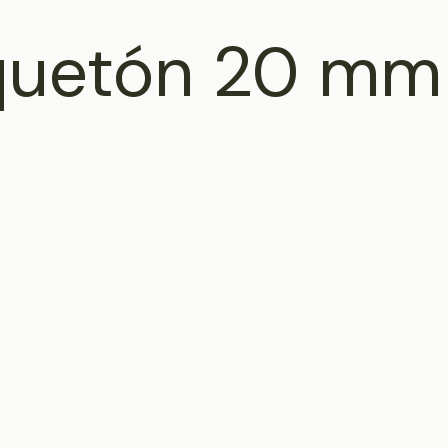
quetón 20 mm