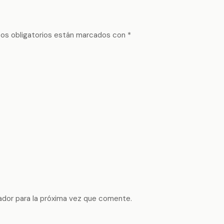
os obligatorios están marcados con
*
ador para la próxima vez que comente.