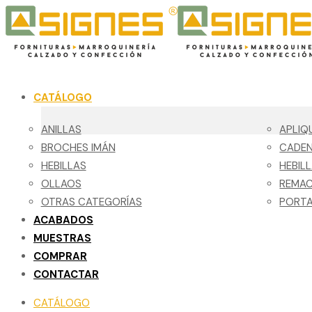
CATÁLOGO
ANILLAS
APLIQ
BROCHES IMÁN
CADE
HEBILLAS
HEBIL
OLLAOS
REMA
OTRAS CATEGORÍAS
PORTA
ACABADOS
MUESTRAS
COMPRAR
CONTACTAR
CATÁLOGO