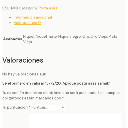
SKU:
N/D
Categoría:
Porta asas
Información adicional
Valoraciones
0
Niquel, Niquel mate, Niquel negro, Oro, Oro Viejo, Plata
Acabados
Vieja
Valoraciones
No hay valoraciones aún.
Sé el primero en valorar “3772/20: Aplique posta asas zamak”
Tu dirección de correo electrónico no será publicada.
Los campos
obligatorios están marcados con
*
Tu puntuación
*