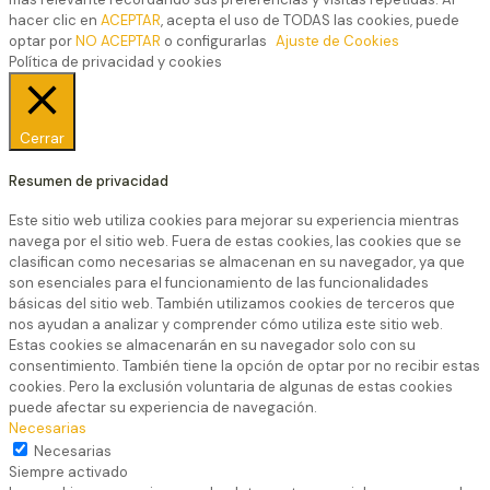
hacer clic en
ACEPTAR
, acepta el uso de TODAS las cookies, puede
optar por
NO ACEPTAR
o configurarlas
Ajuste de Cookies
Política de privacidad y cookies
Cerrar
Resumen de privacidad
Este sitio web utiliza cookies para mejorar su experiencia mientras
navega por el sitio web. Fuera de estas cookies, las cookies que se
clasifican como necesarias se almacenan en su navegador, ya que
son esenciales para el funcionamiento de las funcionalidades
básicas del sitio web. También utilizamos cookies de terceros que
nos ayudan a analizar y comprender cómo utiliza este sitio web.
Estas cookies se almacenarán en su navegador solo con su
consentimiento. También tiene la opción de optar por no recibir estas
cookies. Pero la exclusión voluntaria de algunas de estas cookies
puede afectar su experiencia de navegación.
Necesarias
Necesarias
Siempre activado