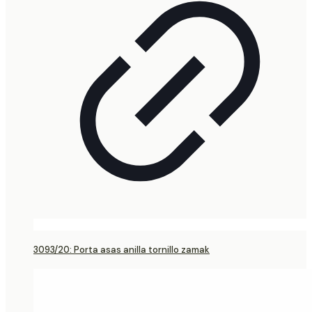
3093/20: Porta asas anilla tornillo zamak