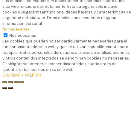
Las cookies necesarias son absolutamente esenciales para que el
sitio web funcione correctamente. Esta categoría solo incluye
cookies que garantizan funcionalidades básicas y características de
seguridad del sitio web. Estas cookies no almacenan ninguna
información personal.
No necesarias
No necesarias
Las cookies que pueden no ser particularmente necesarias para el
funcionamiento del sitio web y que se utilizan específicamente para
recopilar datos personales del usuario a través de análisis, anuncios
y otros contenidos integrados se denominan cookies no necesarias.
Es obligatorio obtener el consentimiento del usuario antes de
ejecutar estas cookies en su sitio web.
GUARDAR Y ACEPTAR