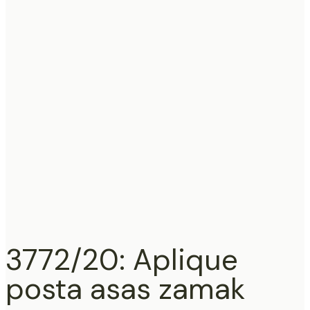
3772/20: Aplique
posta asas zamak