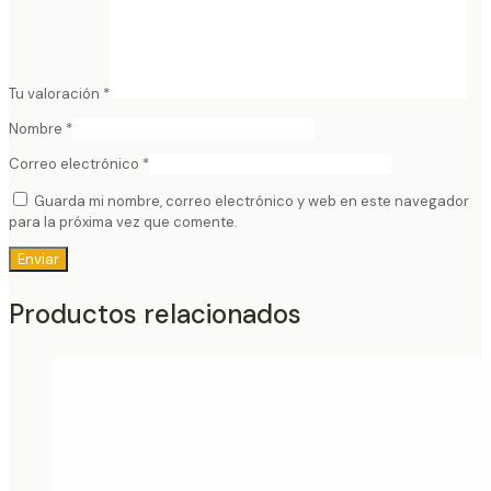
Tu valoración
*
Nombre
*
Correo electrónico
*
Guarda mi nombre, correo electrónico y web en este navegador
para la próxima vez que comente.
Productos relacionados