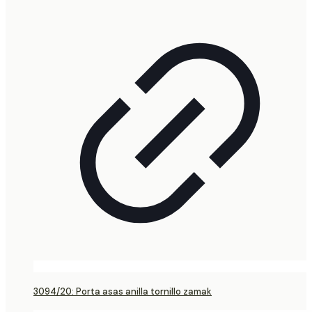
3094/20: Porta asas anilla tornillo zamak