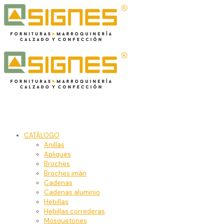
CATÁLOGO
Anillas
Apliques
Broches
Broches imán
Cadenas
Cadenas aluminio
Hebillas
Hebillas correderas
Mosquetones