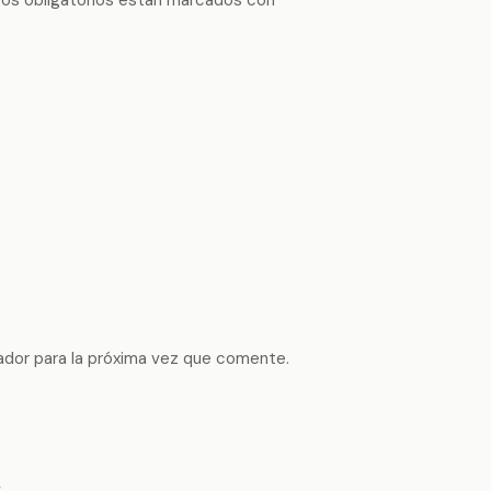
ador para la próxima vez que comente.
s