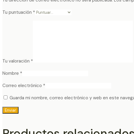
Tu puntuación
*
Tu valoración
*
Nombre
*
Correo electrónico
*
Guarda mi nombre, correo electrónico y web en este naveg
Productos relacionado