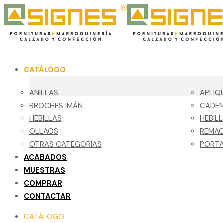
CATÁLOGO
ANILLAS
APLIQ
BROCHES IMÁN
CADE
HEBILLAS
HEBIL
OLLAOS
REMA
OTRAS CATEGORÍAS
PORTA
ACABADOS
MUESTRAS
COMPRAR
CONTACTAR
CATÁLOGO