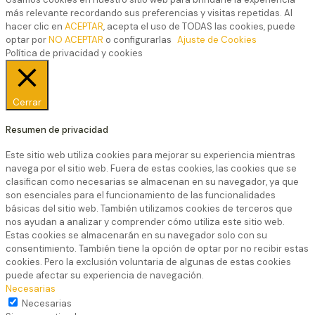
más relevante recordando sus preferencias y visitas repetidas. Al
hacer clic en
ACEPTAR
, acepta el uso de TODAS las cookies, puede
optar por
NO ACEPTAR
o configurarlas
Ajuste de Cookies
Política de privacidad y cookies
Cerrar
Resumen de privacidad
Este sitio web utiliza cookies para mejorar su experiencia mientras
navega por el sitio web. Fuera de estas cookies, las cookies que se
clasifican como necesarias se almacenan en su navegador, ya que
son esenciales para el funcionamiento de las funcionalidades
básicas del sitio web. También utilizamos cookies de terceros que
nos ayudan a analizar y comprender cómo utiliza este sitio web.
Estas cookies se almacenarán en su navegador solo con su
consentimiento. También tiene la opción de optar por no recibir estas
cookies. Pero la exclusión voluntaria de algunas de estas cookies
puede afectar su experiencia de navegación.
Necesarias
Necesarias