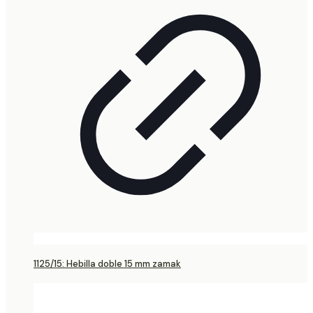
1125/15: Hebilla doble 15 mm zamak