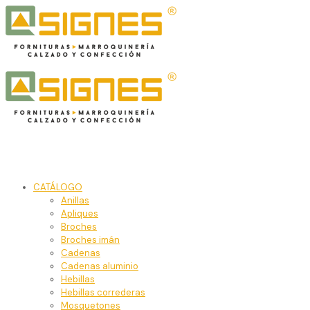
CATÁLOGO
Anillas
Apliques
Broches
Broches imán
Cadenas
Cadenas aluminio
Hebillas
Hebillas correderas
Mosquetones