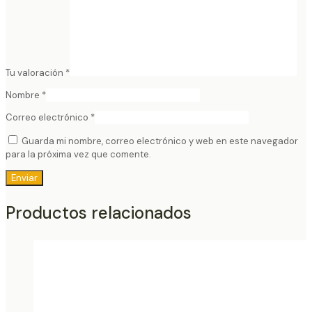
Tu valoración
*
Nombre
*
Correo electrónico
*
Guarda mi nombre, correo electrónico y web en este navegador
para la próxima vez que comente.
Productos relacionados