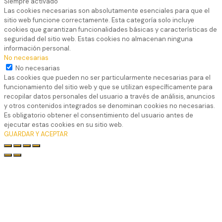
Siempre activado
Las cookies necesarias son absolutamente esenciales para que el
sitio web funcione correctamente. Esta categoría solo incluye
cookies que garantizan funcionalidades básicas y características de
seguridad del sitio web. Estas cookies no almacenan ninguna
información personal.
No necesarias
No necesarias
Las cookies que pueden no ser particularmente necesarias para el
funcionamiento del sitio web y que se utilizan específicamente para
recopilar datos personales del usuario a través de análisis, anuncios
y otros contenidos integrados se denominan cookies no necesarias.
Es obligatorio obtener el consentimiento del usuario antes de
ejecutar estas cookies en su sitio web.
GUARDAR Y ACEPTAR