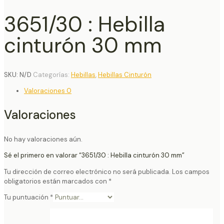
3651/30 : Hebilla
cinturón 30 mm
SKU:
N/D
Categorías:
Hebillas
,
Hebillas Cinturón
Valoraciones
0
Valoraciones
No hay valoraciones aún.
Sé el primero en valorar “3651/30 : Hebilla cinturón 30 mm”
Tu dirección de correo electrónico no será publicada.
Los campos
obligatorios están marcados con
*
Tu puntuación
*