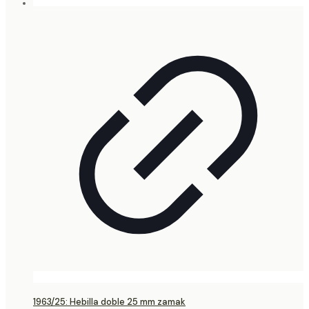
1963/25: Hebilla doble 25 mm zamak