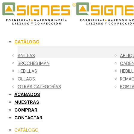
CATÁLOGO
ANILLAS
APLIQ
BROCHES IMÁN
CADE
HEBILLAS
HEBIL
OLLAOS
REMA
OTRAS CATEGORÍAS
PORTA
ACABADOS
MUESTRAS
COMPRAR
CONTACTAR
CATÁLOGO