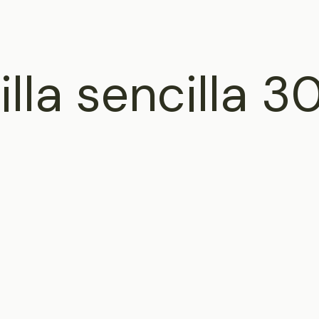
lla sencilla 