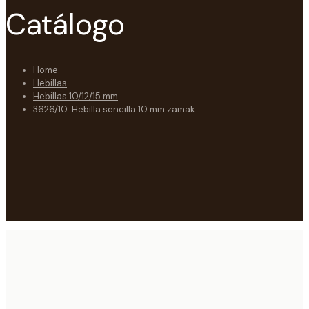
Catálogo
Home
Hebillas
Hebillas 10/12/15 mm
3626/10: Hebilla sencilla 10 mm zamak