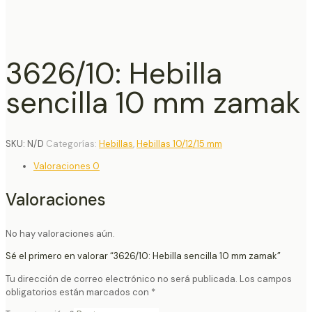
3626/10: Hebilla
sencilla 10 mm zamak
SKU:
N/D
Categorías:
Hebillas
,
Hebillas 10/12/15 mm
Valoraciones
0
Valoraciones
No hay valoraciones aún.
Sé el primero en valorar “3626/10: Hebilla sencilla 10 mm zamak”
Tu dirección de correo electrónico no será publicada.
Los campos
obligatorios están marcados con
*