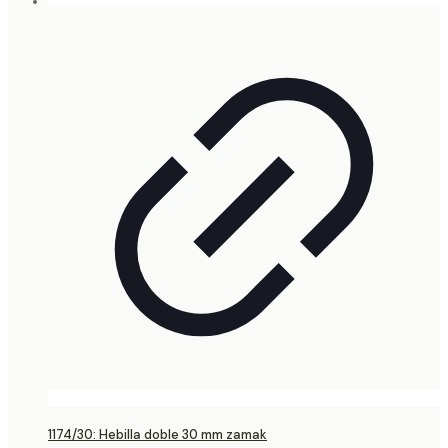
1174/30: Hebilla doble 30 mm zamak