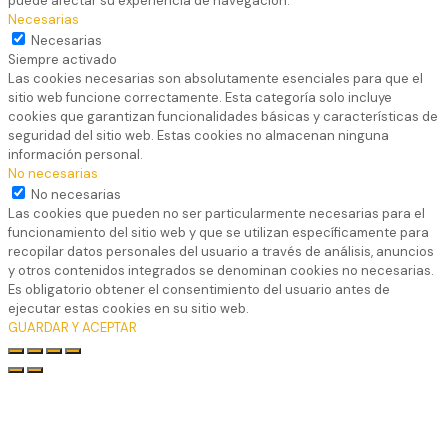
puede afectar su experiencia de navegación.
Necesarias
Necesarias
Siempre activado
Las cookies necesarias son absolutamente esenciales para que el
sitio web funcione correctamente. Esta categoría solo incluye
cookies que garantizan funcionalidades básicas y características de
seguridad del sitio web. Estas cookies no almacenan ninguna
información personal.
No necesarias
No necesarias
Las cookies que pueden no ser particularmente necesarias para el
funcionamiento del sitio web y que se utilizan específicamente para
recopilar datos personales del usuario a través de análisis, anuncios
y otros contenidos integrados se denominan cookies no necesarias.
Es obligatorio obtener el consentimiento del usuario antes de
ejecutar estas cookies en su sitio web.
GUARDAR Y ACEPTAR