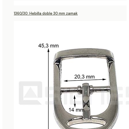
1360/30: Hebilla doble 30 mm zamak