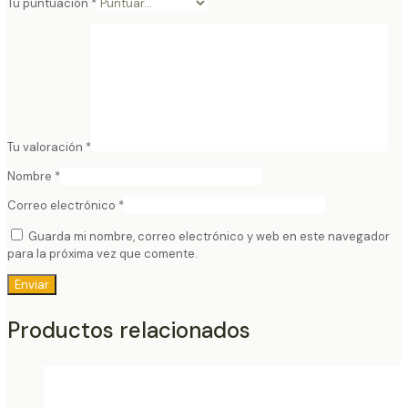
Tu puntuación
*
Tu valoración
*
Nombre
*
Correo electrónico
*
Guarda mi nombre, correo electrónico y web en este navegador
para la próxima vez que comente.
Productos relacionados