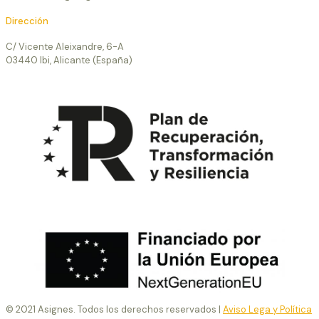
Dirección
C/ Vicente Aleixandre, 6-A
03440 Ibi, Alicante (España)
© 2021 Asignes. Todos los derechos reservados |
Aviso Lega y Política