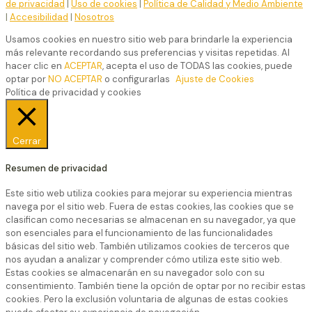
de privacidad
|
Uso de cookies
|
Política de Calidad y Medio Ambiente
|
Accesibilidad
|
Nosotros
Usamos cookies en nuestro sitio web para brindarle la experiencia
más relevante recordando sus preferencias y visitas repetidas. Al
hacer clic en
ACEPTAR
, acepta el uso de TODAS las cookies, puede
optar por
NO ACEPTAR
o configurarlas
Ajuste de Cookies
Política de privacidad y cookies
Cerrar
Resumen de privacidad
Este sitio web utiliza cookies para mejorar su experiencia mientras
navega por el sitio web. Fuera de estas cookies, las cookies que se
clasifican como necesarias se almacenan en su navegador, ya que
son esenciales para el funcionamiento de las funcionalidades
básicas del sitio web. También utilizamos cookies de terceros que
nos ayudan a analizar y comprender cómo utiliza este sitio web.
Estas cookies se almacenarán en su navegador solo con su
consentimiento. También tiene la opción de optar por no recibir estas
cookies. Pero la exclusión voluntaria de algunas de estas cookies