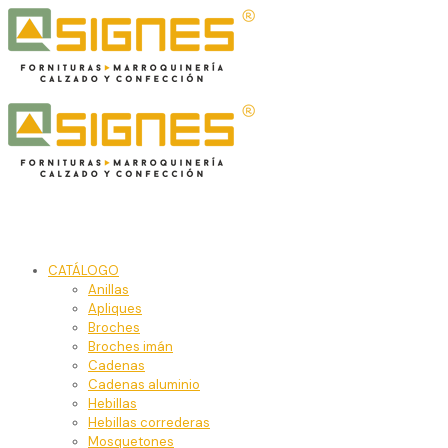
CATÁLOGO
Anillas
Apliques
Broches
Broches imán
Cadenas
Cadenas aluminio
Hebillas
Hebillas correderas
Mosquetones