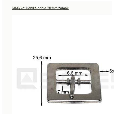
1360/25: Hebilla doble 25 mm zamak