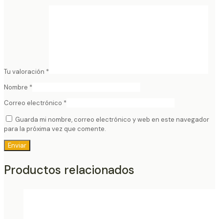
Tu valoración
*
Nombre
*
Correo electrónico
*
Guarda mi nombre, correo electrónico y web en este navegador
para la próxima vez que comente.
Productos relacionados