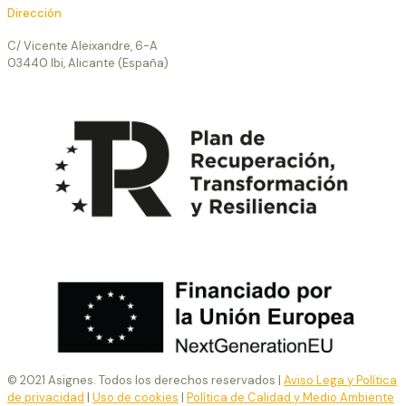
Dirección
C/ Vicente Aleixandre, 6-A
03440 Ibi, Alicante (España)
© 2021 Asignes. Todos los derechos reservados |
Aviso Lega y Política
de privacidad
|
Uso de cookies
|
Política de Calidad y Medio Ambiente