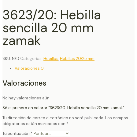
3623/20: Hebilla
sencilla 20 mm
zamak
SKU:
N/D
Categorías:
Hebillas
,
Hebillas 20/25 mm
Valoraciones
0
Valoraciones
No hay valoraciones aún.
Sé el primero en valorar “3623/20: Hebilla sencilla 20 mm zamak”
Tu dirección de correo electrónico no será publicada.
Los campos
obligatorios están marcados con
*
Tu puntuación
*