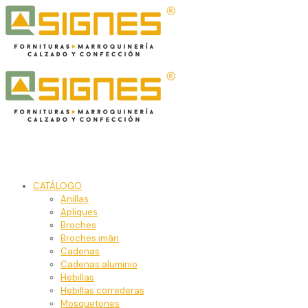
CATÁLOGO
Anillas
Apliques
Broches
Broches imán
Cadenas
Cadenas aluminio
Hebillas
Hebillas correderas
Mosquetones