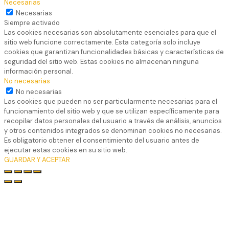
Necesarias
Necesarias
Siempre activado
Las cookies necesarias son absolutamente esenciales para que el
sitio web funcione correctamente. Esta categoría solo incluye
cookies que garantizan funcionalidades básicas y características de
seguridad del sitio web. Estas cookies no almacenan ninguna
información personal.
No necesarias
No necesarias
Las cookies que pueden no ser particularmente necesarias para el
funcionamiento del sitio web y que se utilizan específicamente para
recopilar datos personales del usuario a través de análisis, anuncios
y otros contenidos integrados se denominan cookies no necesarias.
Es obligatorio obtener el consentimiento del usuario antes de
ejecutar estas cookies en su sitio web.
GUARDAR Y ACEPTAR