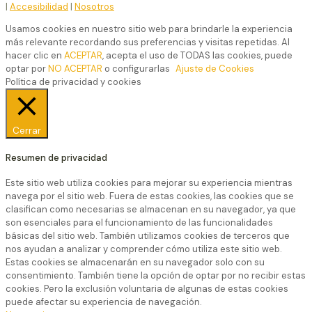
|
Accesibilidad
|
Nosotros
Usamos cookies en nuestro sitio web para brindarle la experiencia
más relevante recordando sus preferencias y visitas repetidas. Al
hacer clic en
ACEPTAR
, acepta el uso de TODAS las cookies, puede
optar por
NO ACEPTAR
o configurarlas
Ajuste de Cookies
Política de privacidad y cookies
Cerrar
Resumen de privacidad
Este sitio web utiliza cookies para mejorar su experiencia mientras
navega por el sitio web. Fuera de estas cookies, las cookies que se
clasifican como necesarias se almacenan en su navegador, ya que
son esenciales para el funcionamiento de las funcionalidades
básicas del sitio web. También utilizamos cookies de terceros que
nos ayudan a analizar y comprender cómo utiliza este sitio web.
Estas cookies se almacenarán en su navegador solo con su
consentimiento. También tiene la opción de optar por no recibir estas
cookies. Pero la exclusión voluntaria de algunas de estas cookies
puede afectar su experiencia de navegación.