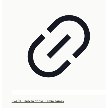
1174/30: Hebilla doble 30 mm zamak