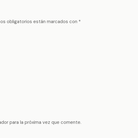
os obligatorios están marcados con
*
ador para la próxima vez que comente.