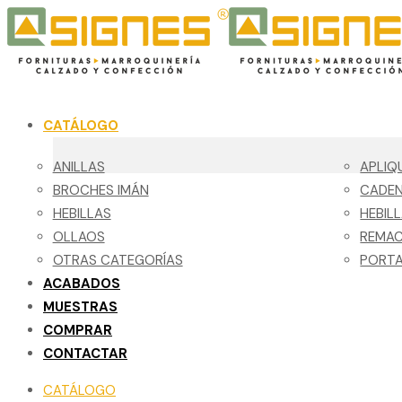
CATÁLOGO
ANILLAS
APLIQ
BROCHES IMÁN
CADE
HEBILLAS
HEBIL
OLLAOS
REMA
OTRAS CATEGORÍAS
PORTA
ACABADOS
MUESTRAS
COMPRAR
CONTACTAR
CATÁLOGO