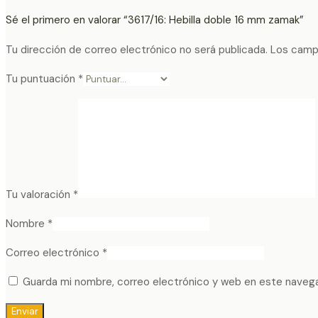
Sé el primero en valorar “3617/16: Hebilla doble 16 mm zamak”
Tu dirección de correo electrónico no será publicada.
Los camp
Tu puntuación
*
Tu valoración
*
Nombre
*
Correo electrónico
*
Guarda mi nombre, correo electrónico y web en este naveg