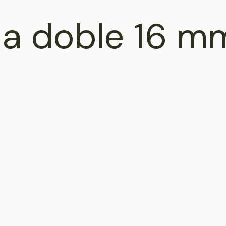
lla doble 16 m