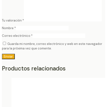
Tu valoración
*
Nombre
*
Correo electrónico
*
Guarda mi nombre, correo electrónico y web en este navegador
para la próxima vez que comente.
Productos relacionados