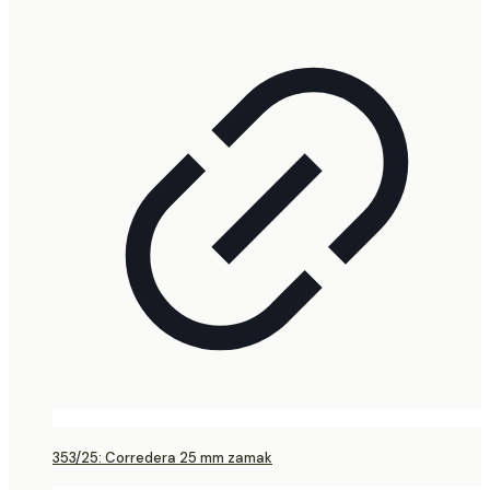
353/25: Corredera 25 mm zamak