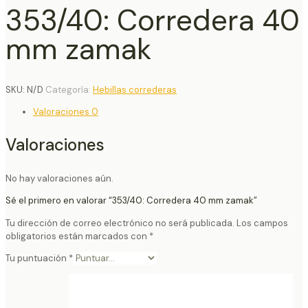
353/40: Corredera 40
mm zamak
SKU:
N/D
Categoría:
Hebillas correderas
Valoraciones
0
Valoraciones
No hay valoraciones aún.
Sé el primero en valorar “353/40: Corredera 40 mm zamak”
Tu dirección de correo electrónico no será publicada.
Los campos
obligatorios están marcados con
*
Tu puntuación
*