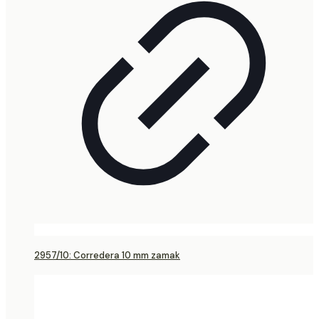
2957/10: Corredera 10 mm zamak