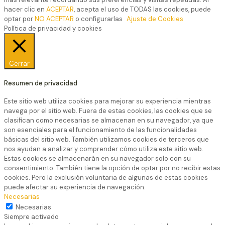
hacer clic en
ACEPTAR
, acepta el uso de TODAS las cookies, puede
optar por
NO ACEPTAR
o configurarlas
Ajuste de Cookies
Política de privacidad y cookies
Cerrar
Resumen de privacidad
Este sitio web utiliza cookies para mejorar su experiencia mientras
navega por el sitio web. Fuera de estas cookies, las cookies que se
clasifican como necesarias se almacenan en su navegador, ya que
son esenciales para el funcionamiento de las funcionalidades
básicas del sitio web. También utilizamos cookies de terceros que
nos ayudan a analizar y comprender cómo utiliza este sitio web.
Estas cookies se almacenarán en su navegador solo con su
consentimiento. También tiene la opción de optar por no recibir estas
cookies. Pero la exclusión voluntaria de algunas de estas cookies
puede afectar su experiencia de navegación.
Necesarias
Necesarias
Siempre activado