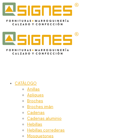
CATÁLOGO
Anillas
Apliques
Broches
Broches imán
Cadenas
Cadenas aluminio
Hebillas
Hebillas correderas
Mosquetones