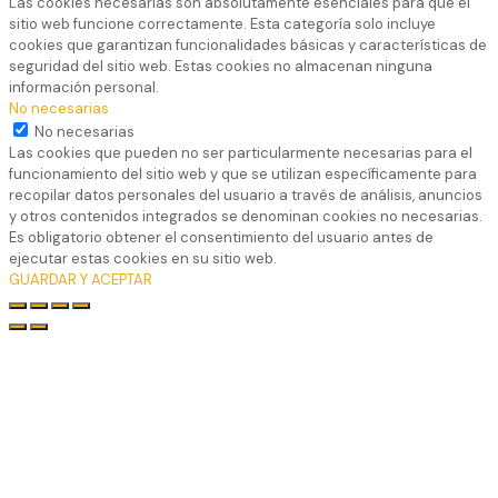
Las cookies necesarias son absolutamente esenciales para que el
sitio web funcione correctamente. Esta categoría solo incluye
cookies que garantizan funcionalidades básicas y características de
seguridad del sitio web. Estas cookies no almacenan ninguna
información personal.
No necesarias
No necesarias
Las cookies que pueden no ser particularmente necesarias para el
funcionamiento del sitio web y que se utilizan específicamente para
recopilar datos personales del usuario a través de análisis, anuncios
y otros contenidos integrados se denominan cookies no necesarias.
Es obligatorio obtener el consentimiento del usuario antes de
ejecutar estas cookies en su sitio web.
GUARDAR Y ACEPTAR