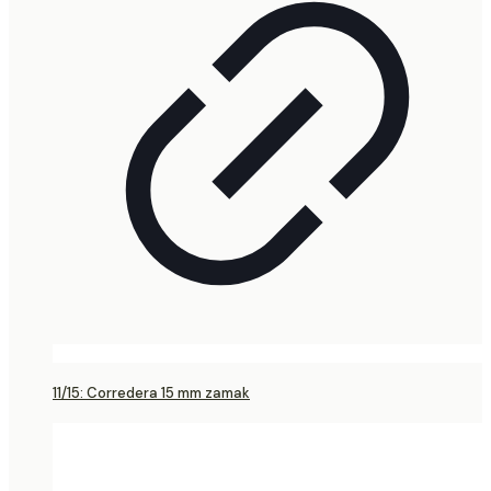
11/15: Corredera 15 mm zamak