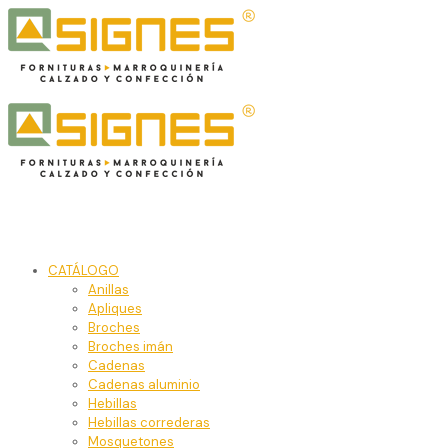
CATÁLOGO
Anillas
Apliques
Broches
Broches imán
Cadenas
Cadenas aluminio
Hebillas
Hebillas correderas
Mosquetones