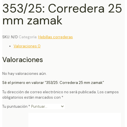
353/25: Corredera 25
mm zamak
SKU:
N/D
Categoría:
Hebillas correderas
Valoraciones
0
Valoraciones
No hay valoraciones aún.
Sé el primero en valorar “353/25: Corredera 25 mm zamak”
Tu dirección de correo electrónico no será publicada.
Los campos
obligatorios están marcados con
*
Tu puntuación
*