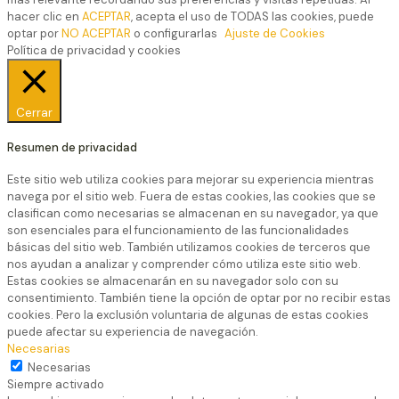
hacer clic en
ACEPTAR
, acepta el uso de TODAS las cookies, puede
optar por
NO ACEPTAR
o configurarlas
Ajuste de Cookies
Política de privacidad y cookies
Cerrar
Resumen de privacidad
Este sitio web utiliza cookies para mejorar su experiencia mientras
navega por el sitio web. Fuera de estas cookies, las cookies que se
clasifican como necesarias se almacenan en su navegador, ya que
son esenciales para el funcionamiento de las funcionalidades
básicas del sitio web. También utilizamos cookies de terceros que
nos ayudan a analizar y comprender cómo utiliza este sitio web.
Estas cookies se almacenarán en su navegador solo con su
consentimiento. También tiene la opción de optar por no recibir estas
cookies. Pero la exclusión voluntaria de algunas de estas cookies
puede afectar su experiencia de navegación.
Necesarias
Necesarias
Siempre activado