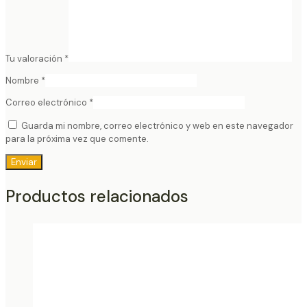
Tu valoración
*
Nombre
*
Correo electrónico
*
Guarda mi nombre, correo electrónico y web en este navegador
para la próxima vez que comente.
Productos relacionados