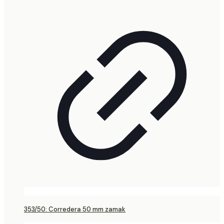
353/50: Corredera 50 mm zamak