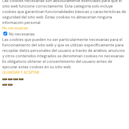
Las cookies necesarias son absolutamente esenciales para que el
sitio web funcione correctamente. Esta categoría solo incluye
cookies que garantizan funcionalidades básicas y características de
seguridad del sitio web. Estas cookies no almacenan ninguna
información personal.
No necesarias
No necesarias
Las cookies que pueden no ser particularmente necesarias para el
funcionamiento del sitio web y que se utilizan específicamente para
recopilar datos personales del usuario a través de análisis, anuncios
y otros contenidos integrados se denominan cookies no necesarias.
Es obligatorio obtener el consentimiento del usuario antes de
ejecutar estas cookies en su sitio web.
GUARDAR Y ACEPTAR