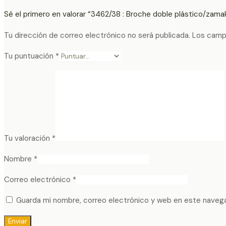
Sé el primero en valorar “3462/38 : Broche doble plástico/zama
Tu dirección de correo electrónico no será publicada.
Los camp
Tu puntuación
*
Tu valoración
*
Nombre
*
Correo electrónico
*
Guarda mi nombre, correo electrónico y web en este naveg