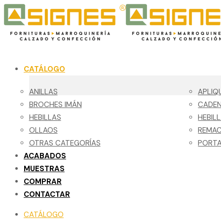
CATÁLOGO
ANILLAS
APLIQ
BROCHES IMÁN
CADE
HEBILLAS
HEBIL
OLLAOS
REMA
OTRAS CATEGORÍAS
PORTA
ACABADOS
MUESTRAS
COMPRAR
CONTACTAR
CATÁLOGO