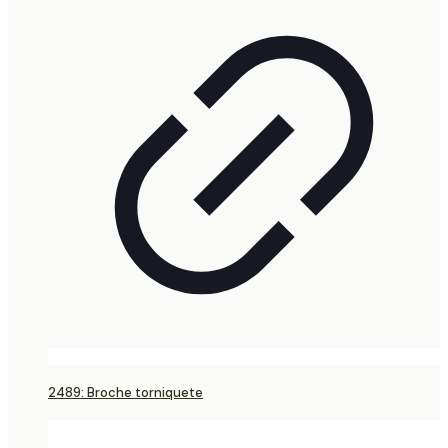
2489: Broche torniquete