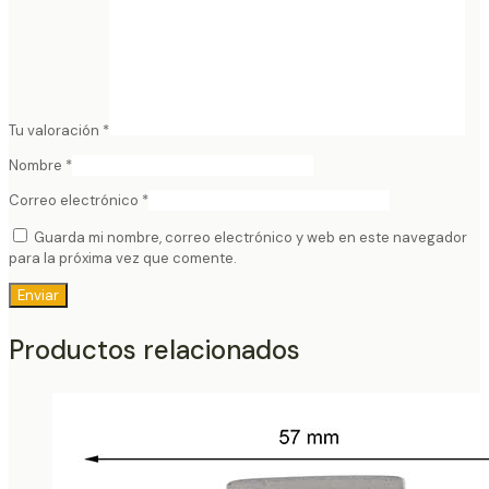
Tu valoración
*
Nombre
*
Correo electrónico
*
Guarda mi nombre, correo electrónico y web en este navegador
para la próxima vez que comente.
Productos relacionados