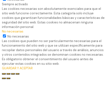
Siempre activado
Las cookies necesarias son absolutamente esenciales para que el
sitio web funcione correctamente. Esta categoría solo incluye
cookies que garantizan funcionalidades básicas y características de
seguridad del sitio web. Estas cookies no almacenan ninguna
información personal.
No necesarias
No necesarias
Las cookies que pueden no ser particularmente necesarias para el
funcionamiento del sitio web y que se utilizan específicamente para
recopilar datos personales del usuario a través de análisis, anuncios
y otros contenidos integrados se denominan cookies no necesarias.
Es obligatorio obtener el consentimiento del usuario antes de
ejecutar estas cookies en su sitio web.
GUARDAR Y ACEPTAR