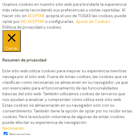
Usamos cookies en nuestro sitio web para brindarle la experiencia
más relevante recordando sus preferencias y visitas repetidas. Al
hacer clic en
ACEPTAR
, acepta el uso de TODAS las cookies, puede
optar por
NO ACEPTAR
o configurarlas
Ajuste de Cookies
Política de privacidad y cookies
Cerrar
Resumen de privacidad
Este sitio web utiliza cookies para mejorar su experiencia mientras
navega por el sitio web. Fuera de estas cookies, las cookies que se
clasifican como necesarias se almacenan en su navegador, ya que
son esenciales para el funcionamiento de las funcionalidades
básicas del sitio web. También utilizamos cookies de terceros que
nos ayudan a analizar y comprender cómo utiliza este sitio web.
Estas cookies se almacenarán en su navegador solo con su
consentimiento. También tiene la opción de optar por no recibir estas
cookies. Pero la exclusión voluntaria de algunas de estas cookies
puede afectar su experiencia de navegación.
Necesarias
Necesarias