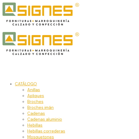
CATÁLOGO
Anillas
Apliques
Broches
Broches imán
Cadenas
Cadenas aluminio
Hebillas
Hebillas correderas
Mosquetones