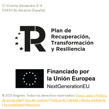
C/ Vicente Aleixandre, 6-A
03440 Ibi, Alicante (España)
© 2021 Asignes. Todos los derechos reservados |
Aviso Lega y Política
de privacidad
|
Uso de cookies
|
Política de Calidad y Medio Ambiente
|
Accesibilidad
|
Nosotros