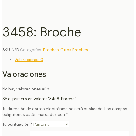
3458: Broche
SKU:
N/D
Categorías:
Broches
,
Otros Broches
Valoraciones
0
Valoraciones
No hay valoraciones aún.
Sé el primero en valorar “3458: Broche”
Tu dirección de correo electrónico no será publicada.
Los campos
obligatorios están marcados con
*
Tu puntuación
*