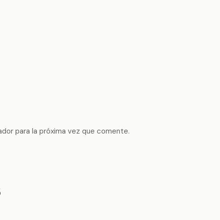
ador para la próxima vez que comente.
s