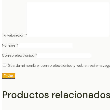
Tu valoración
*
Nombre
*
Correo electrónico
*
Guarda mi nombre, correo electrónico y web en este naveg
Productos relacionado