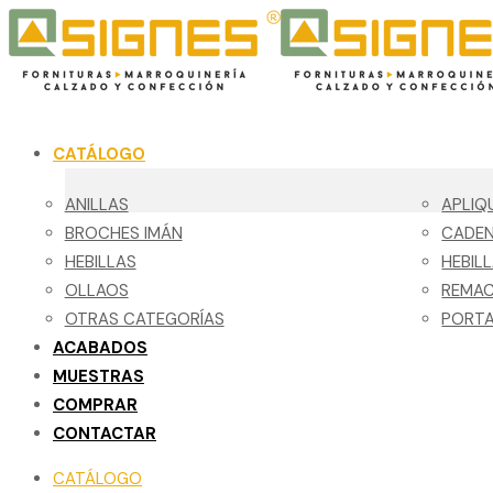
CATÁLOGO
ANILLAS
APLIQ
BROCHES IMÁN
CADE
HEBILLAS
HEBIL
OLLAOS
REMA
OTRAS CATEGORÍAS
PORTA
ACABADOS
MUESTRAS
COMPRAR
CONTACTAR
CATÁLOGO