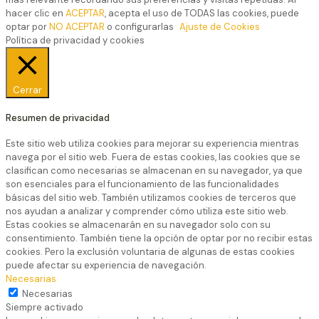
hacer clic en
ACEPTAR
, acepta el uso de TODAS las cookies, puede
optar por
NO ACEPTAR
o configurarlas
Ajuste de Cookies
Política de privacidad y cookies
Cerrar
Resumen de privacidad
Este sitio web utiliza cookies para mejorar su experiencia mientras
navega por el sitio web. Fuera de estas cookies, las cookies que se
clasifican como necesarias se almacenan en su navegador, ya que
son esenciales para el funcionamiento de las funcionalidades
básicas del sitio web. También utilizamos cookies de terceros que
nos ayudan a analizar y comprender cómo utiliza este sitio web.
Estas cookies se almacenarán en su navegador solo con su
consentimiento. También tiene la opción de optar por no recibir estas
cookies. Pero la exclusión voluntaria de algunas de estas cookies
puede afectar su experiencia de navegación.
Necesarias
Necesarias
Siempre activado