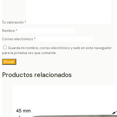
Tu valoración
*
Nombre
*
Correo electrónico
*
Guarda mi nombre, correo electrónico y web en este navegador
para la próxima vez que comente.
Productos relacionados