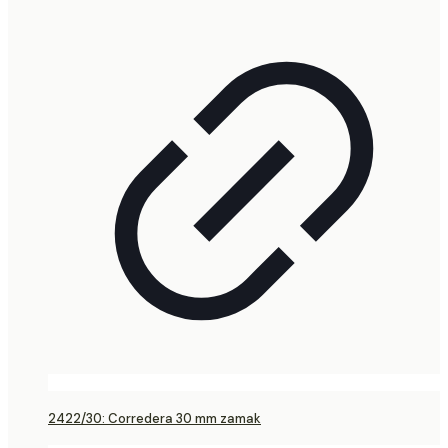
2422/30: Corredera 30 mm zamak