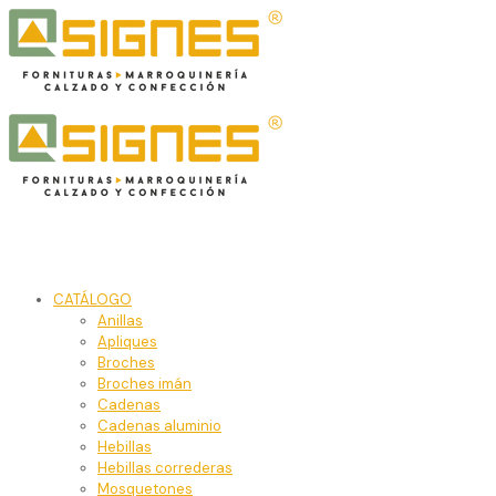
CATÁLOGO
Anillas
Apliques
Broches
Broches imán
Cadenas
Cadenas aluminio
Hebillas
Hebillas correderas
Mosquetones