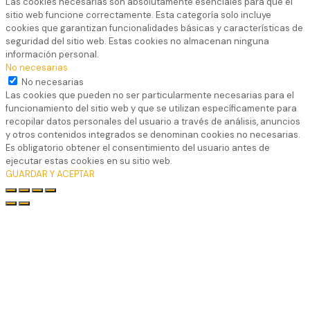
Las cookies necesarias son absolutamente esenciales para que el
sitio web funcione correctamente. Esta categoría solo incluye
cookies que garantizan funcionalidades básicas y características de
seguridad del sitio web. Estas cookies no almacenan ninguna
información personal.
No necesarias
No necesarias
Las cookies que pueden no ser particularmente necesarias para el
funcionamiento del sitio web y que se utilizan específicamente para
recopilar datos personales del usuario a través de análisis, anuncios
y otros contenidos integrados se denominan cookies no necesarias.
Es obligatorio obtener el consentimiento del usuario antes de
ejecutar estas cookies en su sitio web.
GUARDAR Y ACEPTAR