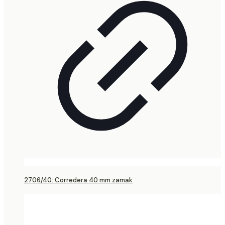
2706/40: Corredera 40 mm zamak