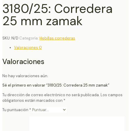
3180/25: Corredera
25 mm zamak
SKU:
N/D
Categoría:
Hebillas correderas
Valoraciones
0
Valoraciones
No hay valoraciones aún.
Sé el primero en valorar “3180/25: Corredera 25 mm zamak”
Tu dirección de correo electrónico no será publicada.
Los campos
obligatorios están marcados con
*
Tu puntuación
*