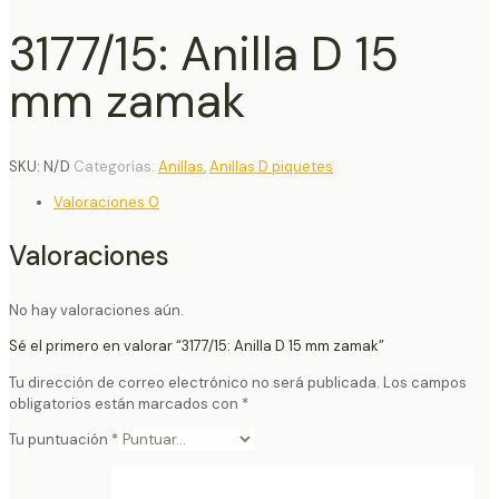
3177/15: Anilla D 15
mm zamak
SKU:
N/D
Categorías:
Anillas
,
Anillas D piquetes
Valoraciones
0
Valoraciones
No hay valoraciones aún.
Sé el primero en valorar “3177/15: Anilla D 15 mm zamak”
Tu dirección de correo electrónico no será publicada.
Los campos
obligatorios están marcados con
*
Tu puntuación
*