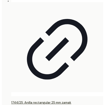
1744/25: Anilla rectangular 25 mm zamak