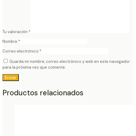
Tu valoración
*
Nombre
*
Correo electrónico
*
Guarda mi nombre, correo electrónico y web en este navegador
para la próxima vez que comente.
Productos relacionados