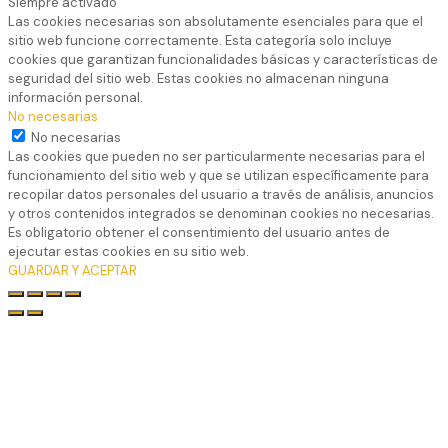
Siempre activado
Las cookies necesarias son absolutamente esenciales para que el
sitio web funcione correctamente. Esta categoría solo incluye
cookies que garantizan funcionalidades básicas y características de
seguridad del sitio web. Estas cookies no almacenan ninguna
información personal.
No necesarias
No necesarias
Las cookies que pueden no ser particularmente necesarias para el
funcionamiento del sitio web y que se utilizan específicamente para
recopilar datos personales del usuario a través de análisis, anuncios
y otros contenidos integrados se denominan cookies no necesarias.
Es obligatorio obtener el consentimiento del usuario antes de
ejecutar estas cookies en su sitio web.
GUARDAR Y ACEPTAR