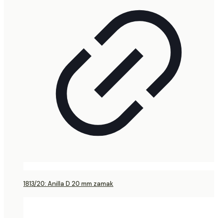
1813/20: Anilla D 20 mm zamak