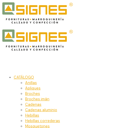
CATÁLOGO
Anillas
Apliques
Broches
Broches imán
Cadenas
Cadenas aluminio
Hebillas
Hebillas correderas
Mosquetones