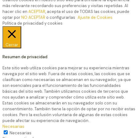
más relevante recordando sus preferencias y visitas repetidas. Al
hacer clic en
ACEPTAR
, acepta el uso de TODAS las cookies, puede
optar por
NO ACEPTAR
o configurarlas
Ajuste de Cookies
Política de privacidad y cookies
Cerrar
Resumen de privacidad
Este sitio web utiliza cookies para mejorar su experiencia mientras
navega por el sitio web. Fuera de estas cookies, las cookies que se
clasifican como necesarias se almacenan en su navegador, ya que
son esenciales para el funcionamiento de las funcionalidades
básicas del sitio web. También utilizamos cookies de terceros que
nos ayudan a analizar y comprender cómo utiliza este sitio web.
Estas cookies se almacenarán en su navegador solo con su
consentimiento. También tiene la opción de optar por no recibir estas
cookies. Pero la exclusión voluntaria de algunas de estas cookies
puede afectar su experiencia de navegación.
Necesarias
Necesarias