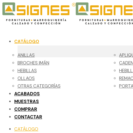
CATÁLOGO
ANILLAS
APLIQ
BROCHES IMÁN
CADE
HEBILLAS
HEBIL
OLLAOS
REMA
OTRAS CATEGORÍAS
PORTA
ACABADOS
MUESTRAS
COMPRAR
CONTACTAR
CATÁLOGO