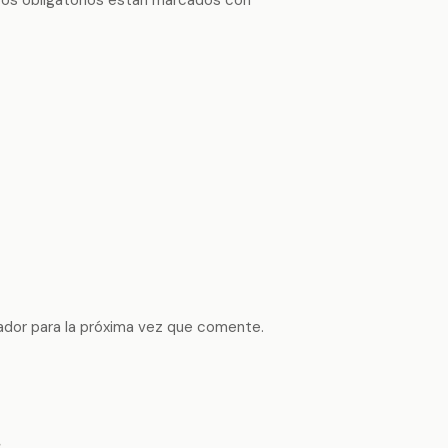
ador para la próxima vez que comente.
s