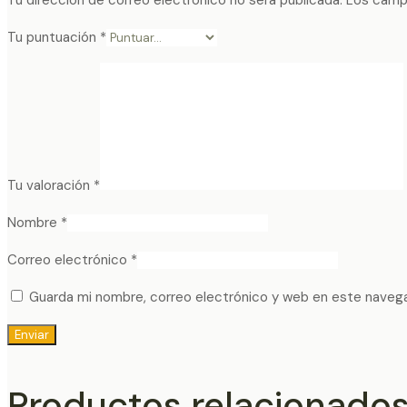
Tu puntuación
*
Tu valoración
*
Nombre
*
Correo electrónico
*
Guarda mi nombre, correo electrónico y web en este naveg
Productos relacionado