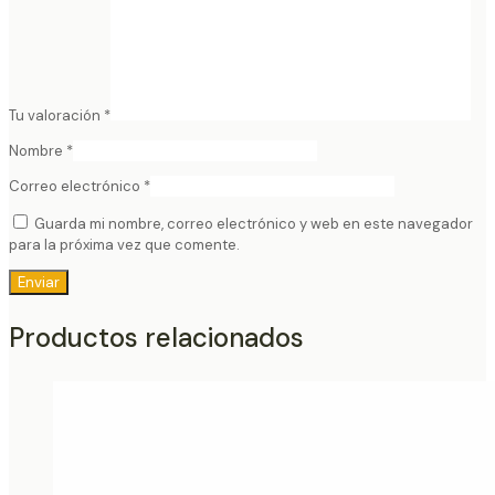
Tu valoración
*
Nombre
*
Correo electrónico
*
Guarda mi nombre, correo electrónico y web en este navegador
para la próxima vez que comente.
Productos relacionados