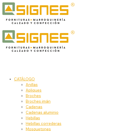
CATÁLOGO
Anillas
Apliques
Broches
Broches imán
Cadenas
Cadenas aluminio
Hebillas
Hebillas correderas
Mosquetones