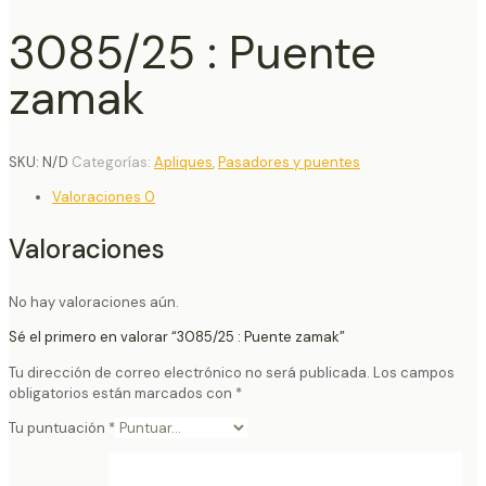
3085/25 : Puente
zamak
SKU:
N/D
Categorías:
Apliques
,
Pasadores y puentes
Valoraciones
0
Valoraciones
No hay valoraciones aún.
Sé el primero en valorar “3085/25 : Puente zamak”
Tu dirección de correo electrónico no será publicada.
Los campos
obligatorios están marcados con
*
Tu puntuación
*