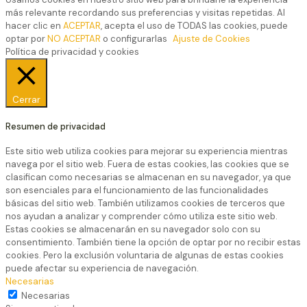
más relevante recordando sus preferencias y visitas repetidas. Al
hacer clic en
ACEPTAR
, acepta el uso de TODAS las cookies, puede
optar por
NO ACEPTAR
o configurarlas
Ajuste de Cookies
Política de privacidad y cookies
Cerrar
Resumen de privacidad
Este sitio web utiliza cookies para mejorar su experiencia mientras
navega por el sitio web. Fuera de estas cookies, las cookies que se
clasifican como necesarias se almacenan en su navegador, ya que
son esenciales para el funcionamiento de las funcionalidades
básicas del sitio web. También utilizamos cookies de terceros que
nos ayudan a analizar y comprender cómo utiliza este sitio web.
Estas cookies se almacenarán en su navegador solo con su
consentimiento. También tiene la opción de optar por no recibir estas
cookies. Pero la exclusión voluntaria de algunas de estas cookies
puede afectar su experiencia de navegación.
Necesarias
Necesarias