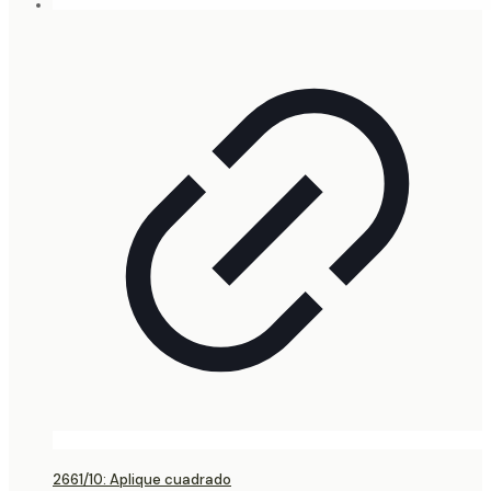
2661/10: Aplique cuadrado