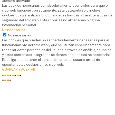
Siempre activado
Las cookies necesarias son absolutamente esenciales para que el
sitio web funcione correctamente. Esta categoría solo incluye
cookies que garantizan funcionalidades básicas y características de
seguridad del sitio web. Estas cookies no almacenan ninguna
información personal.
No necesarias
No necesarias
Las cookies que pueden no ser particularmente necesarias para el
funcionamiento del sitio web y que se utilizan específicamente para
recopilar datos personales del usuario a través de análisis, anuncios
y otros contenidos integrados se denominan cookies no necesarias.
Es obligatorio obtener el consentimiento del usuario antes de
ejecutar estas cookies en su sitio web.
GUARDAR Y ACEPTAR