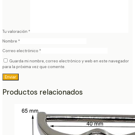
Tu valoración
*
Nombre
*
Correo electrónico
*
Guarda mi nombre, correo electrónico y web en este navegador
para la próxima vez que comente.
Productos relacionados