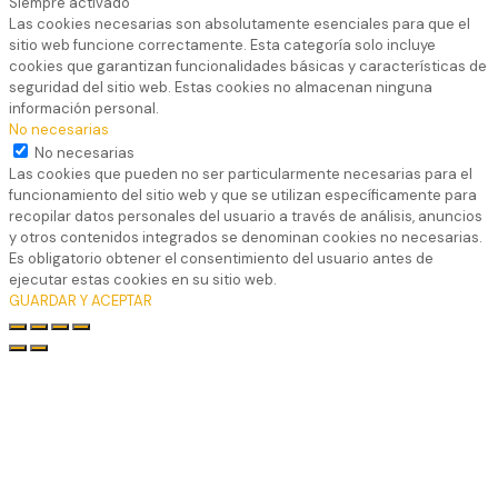
Siempre activado
Las cookies necesarias son absolutamente esenciales para que el
sitio web funcione correctamente. Esta categoría solo incluye
cookies que garantizan funcionalidades básicas y características de
seguridad del sitio web. Estas cookies no almacenan ninguna
información personal.
No necesarias
No necesarias
Las cookies que pueden no ser particularmente necesarias para el
funcionamiento del sitio web y que se utilizan específicamente para
recopilar datos personales del usuario a través de análisis, anuncios
y otros contenidos integrados se denominan cookies no necesarias.
Es obligatorio obtener el consentimiento del usuario antes de
ejecutar estas cookies en su sitio web.
GUARDAR Y ACEPTAR