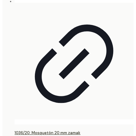
1036/20: Mosquetón 20 mm zamak