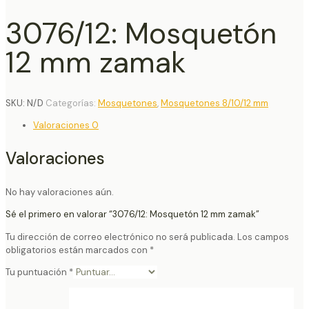
3076/12: Mosquetón
12 mm zamak
SKU:
N/D
Categorías:
Mosquetones
,
Mosquetones 8/10/12 mm
Valoraciones
0
Valoraciones
No hay valoraciones aún.
Sé el primero en valorar “3076/12: Mosquetón 12 mm zamak”
Tu dirección de correo electrónico no será publicada.
Los campos
obligatorios están marcados con
*
Tu puntuación
*