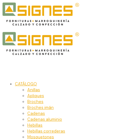
CATÁLOGO
Anillas
Apliques
Broches
Broches imán
Cadenas
Cadenas aluminio
Hebillas
Hebillas correderas
Mosquetones