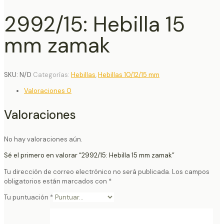
2992/15: Hebilla 15
mm zamak
SKU:
N/D
Categorías:
Hebillas
,
Hebillas 10/12/15 mm
Valoraciones
0
Valoraciones
No hay valoraciones aún.
Sé el primero en valorar “2992/15: Hebilla 15 mm zamak”
Tu dirección de correo electrónico no será publicada.
Los campos
obligatorios están marcados con
*
Tu puntuación
*