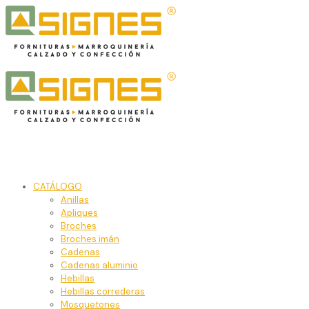
CATÁLOGO
Anillas
Apliques
Broches
Broches imán
Cadenas
Cadenas aluminio
Hebillas
Hebillas correderas
Mosquetones