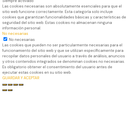
Siempre activado
Las cookies necesarias son absolutamente esenciales para que el
sitio web funcione correctamente. Esta categoría solo incluye
cookies que garantizan funcionalidades básicas y características de
seguridad del sitio web. Estas cookies no almacenan ninguna
información personal.
No necesarias
No necesarias
Las cookies que pueden no ser particularmente necesarias para el
funcionamiento del sitio web y que se utilizan específicamente para
recopilar datos personales del usuario a través de análisis, anuncios
y otros contenidos integrados se denominan cookies no necesarias.
Es obligatorio obtener el consentimiento del usuario antes de
ejecutar estas cookies en su sitio web.
GUARDAR Y ACEPTAR