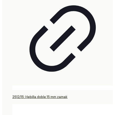
2512/15: Hebilla doble 15 mm zamak