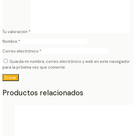
Tu valoración
*
Nombre
*
Correo electrónico
*
Guarda mi nombre, correo electrónico y web en este navegador
para la próxima vez que comente.
Productos relacionados