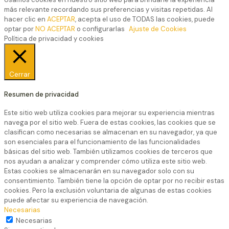
más relevante recordando sus preferencias y visitas repetidas. Al
hacer clic en
ACEPTAR
, acepta el uso de TODAS las cookies, puede
optar por
NO ACEPTAR
o configurarlas
Ajuste de Cookies
Política de privacidad y cookies
Cerrar
Resumen de privacidad
Este sitio web utiliza cookies para mejorar su experiencia mientras
navega por el sitio web. Fuera de estas cookies, las cookies que se
clasifican como necesarias se almacenan en su navegador, ya que
son esenciales para el funcionamiento de las funcionalidades
básicas del sitio web. También utilizamos cookies de terceros que
nos ayudan a analizar y comprender cómo utiliza este sitio web.
Estas cookies se almacenarán en su navegador solo con su
consentimiento. También tiene la opción de optar por no recibir estas
cookies. Pero la exclusión voluntaria de algunas de estas cookies
puede afectar su experiencia de navegación.
Necesarias
Necesarias