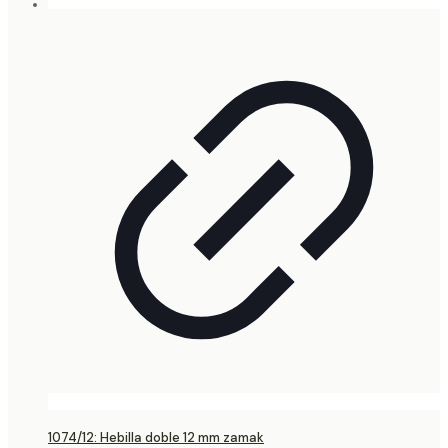
1074/12: Hebilla doble 12 mm zamak