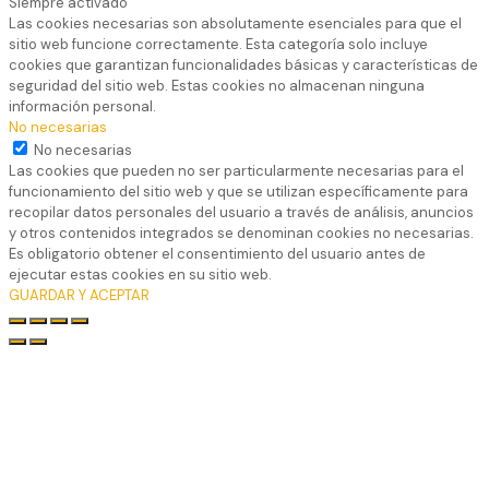
Siempre activado
Las cookies necesarias son absolutamente esenciales para que el
sitio web funcione correctamente. Esta categoría solo incluye
cookies que garantizan funcionalidades básicas y características de
seguridad del sitio web. Estas cookies no almacenan ninguna
información personal.
No necesarias
No necesarias
Las cookies que pueden no ser particularmente necesarias para el
funcionamiento del sitio web y que se utilizan específicamente para
recopilar datos personales del usuario a través de análisis, anuncios
y otros contenidos integrados se denominan cookies no necesarias.
Es obligatorio obtener el consentimiento del usuario antes de
ejecutar estas cookies en su sitio web.
GUARDAR Y ACEPTAR