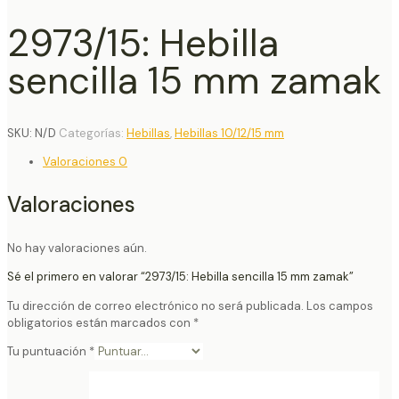
2973/15: Hebilla
sencilla 15 mm zamak
SKU:
N/D
Categorías:
Hebillas
,
Hebillas 10/12/15 mm
Valoraciones
0
Valoraciones
No hay valoraciones aún.
Sé el primero en valorar “2973/15: Hebilla sencilla 15 mm zamak”
Tu dirección de correo electrónico no será publicada.
Los campos
obligatorios están marcados con
*
Tu puntuación
*