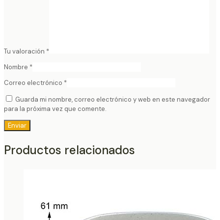
Tu valoración
*
Nombre
*
Correo electrónico
*
Guarda mi nombre, correo electrónico y web en este navegador
para la próxima vez que comente.
Productos relacionados