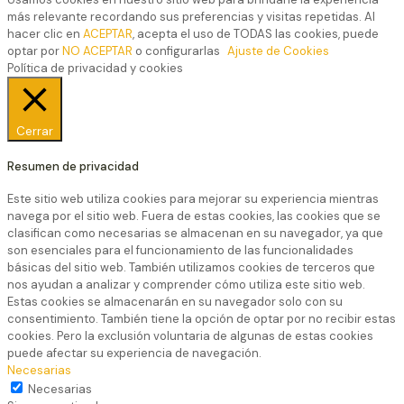
más relevante recordando sus preferencias y visitas repetidas. Al
hacer clic en
ACEPTAR
, acepta el uso de TODAS las cookies, puede
optar por
NO ACEPTAR
o configurarlas
Ajuste de Cookies
Política de privacidad y cookies
Cerrar
Resumen de privacidad
Este sitio web utiliza cookies para mejorar su experiencia mientras
navega por el sitio web. Fuera de estas cookies, las cookies que se
clasifican como necesarias se almacenan en su navegador, ya que
son esenciales para el funcionamiento de las funcionalidades
básicas del sitio web. También utilizamos cookies de terceros que
nos ayudan a analizar y comprender cómo utiliza este sitio web.
Estas cookies se almacenarán en su navegador solo con su
consentimiento. También tiene la opción de optar por no recibir estas
cookies. Pero la exclusión voluntaria de algunas de estas cookies
puede afectar su experiencia de navegación.
Necesarias
Necesarias