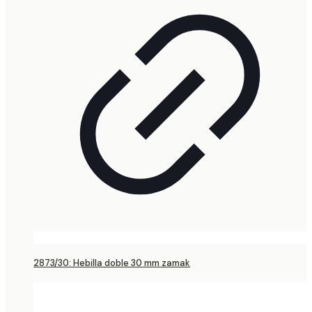
2873/30: Hebilla doble 30 mm zamak