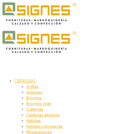
CATÁLOGO
Anillas
Apliques
Broches
Broches imán
Cadenas
Cadenas aluminio
Hebillas
Hebillas correderas
Mosquetones