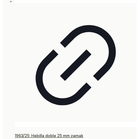
1963/25: Hebilla doble 25 mm zamak