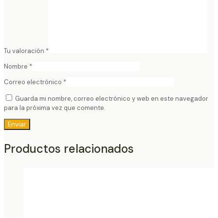
Tu valoración
*
Nombre
*
Correo electrónico
*
Guarda mi nombre, correo electrónico y web en este navegador
para la próxima vez que comente.
Productos relacionados