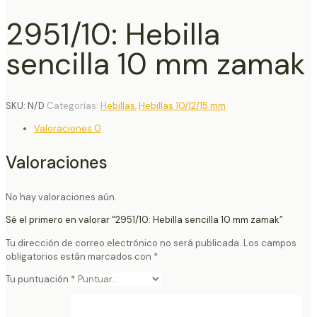
2951/10: Hebilla
sencilla 10 mm zamak
SKU:
N/D
Categorías:
Hebillas
,
Hebillas 10/12/15 mm
Valoraciones
0
Valoraciones
No hay valoraciones aún.
Sé el primero en valorar “2951/10: Hebilla sencilla 10 mm zamak”
Tu dirección de correo electrónico no será publicada.
Los campos
obligatorios están marcados con
*
Tu puntuación
*