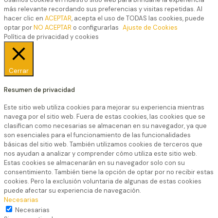
más relevante recordando sus preferencias y visitas repetidas. Al
hacer clic en
ACEPTAR
, acepta el uso de TODAS las cookies, puede
optar por
NO ACEPTAR
o configurarlas
Ajuste de Cookies
Política de privacidad y cookies
Cerrar
Resumen de privacidad
Este sitio web utiliza cookies para mejorar su experiencia mientras
navega por el sitio web. Fuera de estas cookies, las cookies que se
clasifican como necesarias se almacenan en su navegador, ya que
son esenciales para el funcionamiento de las funcionalidades
básicas del sitio web. También utilizamos cookies de terceros que
nos ayudan a analizar y comprender cómo utiliza este sitio web.
Estas cookies se almacenarán en su navegador solo con su
consentimiento. También tiene la opción de optar por no recibir estas
cookies. Pero la exclusión voluntaria de algunas de estas cookies
puede afectar su experiencia de navegación.
Necesarias
Necesarias