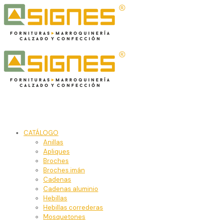
CATÁLOGO
Anillas
Apliques
Broches
Broches imán
Cadenas
Cadenas aluminio
Hebillas
Hebillas correderas
Mosquetones