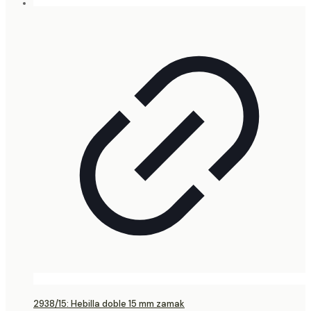
2938/15: Hebilla doble 15 mm zamak