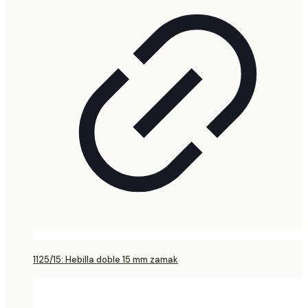
1125/15: Hebilla doble 15 mm zamak