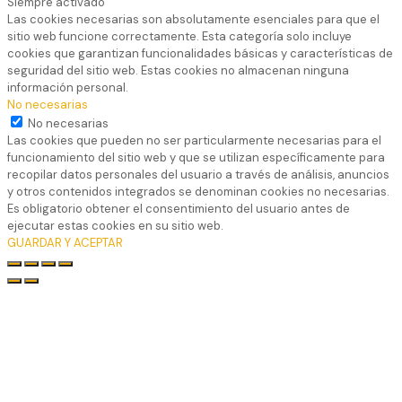
Siempre activado
Las cookies necesarias son absolutamente esenciales para que el
sitio web funcione correctamente. Esta categoría solo incluye
cookies que garantizan funcionalidades básicas y características de
seguridad del sitio web. Estas cookies no almacenan ninguna
información personal.
No necesarias
No necesarias
Las cookies que pueden no ser particularmente necesarias para el
funcionamiento del sitio web y que se utilizan específicamente para
recopilar datos personales del usuario a través de análisis, anuncios
y otros contenidos integrados se denominan cookies no necesarias.
Es obligatorio obtener el consentimiento del usuario antes de
ejecutar estas cookies en su sitio web.
GUARDAR Y ACEPTAR