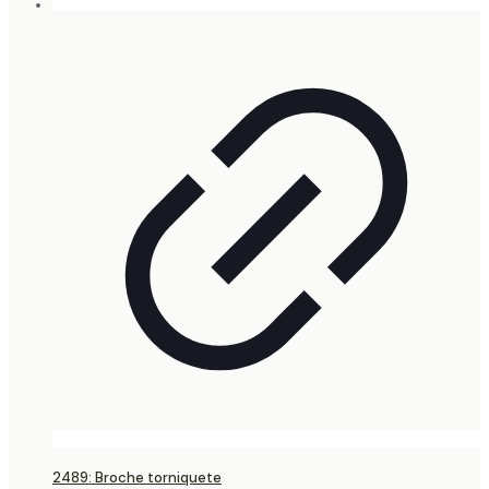
2489: Broche torniquete