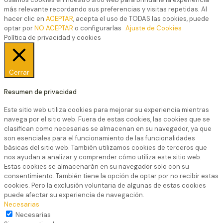
más relevante recordando sus preferencias y visitas repetidas. Al
hacer clic en
ACEPTAR
, acepta el uso de TODAS las cookies, puede
optar por
NO ACEPTAR
o configurarlas
Ajuste de Cookies
Política de privacidad y cookies
Cerrar
Resumen de privacidad
Este sitio web utiliza cookies para mejorar su experiencia mientras
navega por el sitio web. Fuera de estas cookies, las cookies que se
clasifican como necesarias se almacenan en su navegador, ya que
son esenciales para el funcionamiento de las funcionalidades
básicas del sitio web. También utilizamos cookies de terceros que
nos ayudan a analizar y comprender cómo utiliza este sitio web.
Estas cookies se almacenarán en su navegador solo con su
consentimiento. También tiene la opción de optar por no recibir estas
cookies. Pero la exclusión voluntaria de algunas de estas cookies
puede afectar su experiencia de navegación.
Necesarias
Necesarias