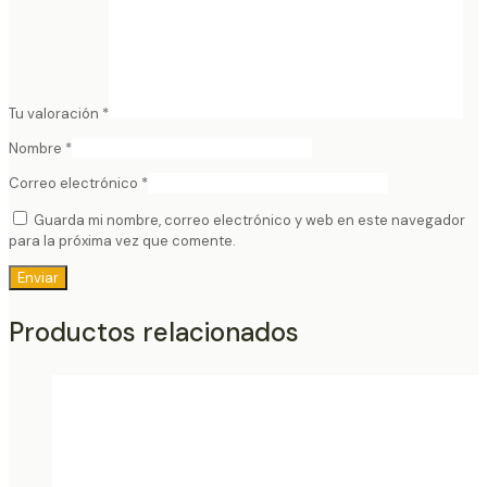
Tu valoración
*
Nombre
*
Correo electrónico
*
Guarda mi nombre, correo electrónico y web en este navegador
para la próxima vez que comente.
Productos relacionados