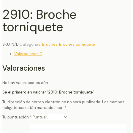
2910: Broche
torniquete
SKU:
N/D
Categorías:
Broches
,
Broches torniquete
Valoraciones
0
Valoraciones
No hay valoraciones aún.
Sé el primero en valorar “2910: Broche torniquete”
Tu dirección de correo electrónico no será publicada.
Los campos
obligatorios están marcados con
*
Tu puntuación
*