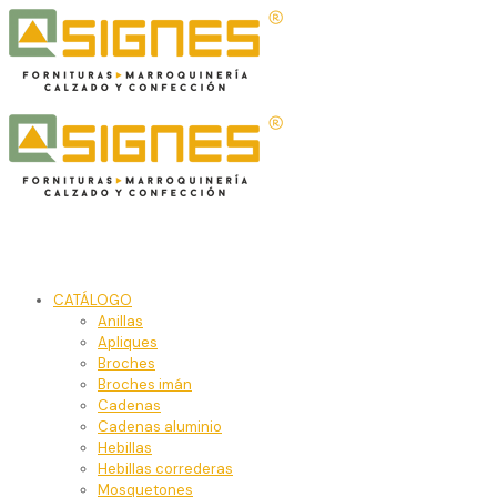
CATÁLOGO
Anillas
Apliques
Broches
Broches imán
Cadenas
Cadenas aluminio
Hebillas
Hebillas correderas
Mosquetones