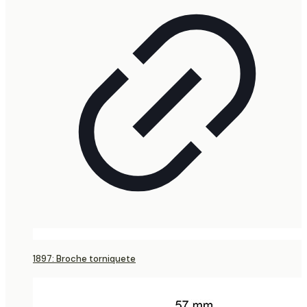
1897: Broche torniquete