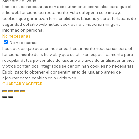
Siempre activado
Las cookies necesarias son absolutamente esenciales para que el
sitio web funcione correctamente. Esta categoría solo incluye
cookies que garantizan funcionalidades básicas y características de
seguridad del sitio web. Estas cookies no almacenan ninguna
información personal.
No necesarias
No necesarias
Las cookies que pueden no ser particularmente necesarias para el
funcionamiento del sitio web y que se utilizan específicamente para
recopilar datos personales del usuario a través de análisis, anuncios
y otros contenidos integrados se denominan cookies no necesarias.
Es obligatorio obtener el consentimiento del usuario antes de
ejecutar estas cookies en su sitio web.
GUARDAR Y ACEPTAR