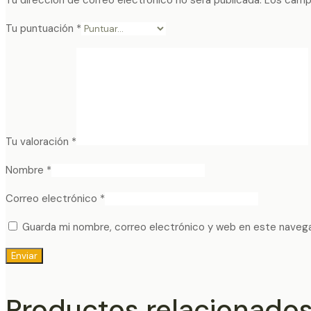
Tu puntuación
*
Tu valoración
*
Nombre
*
Correo electrónico
*
Guarda mi nombre, correo electrónico y web en este naveg
Productos relacionado