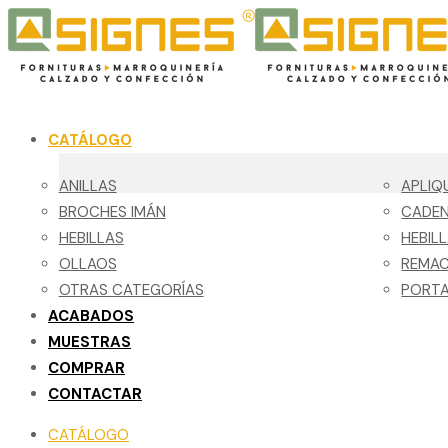
CATÁLOGO
ANILLAS
APLIQ
BROCHES IMÁN
CADE
HEBILLAS
HEBIL
OLLAOS
REMA
OTRAS CATEGORÍAS
PORTA
ACABADOS
MUESTRAS
COMPRAR
CONTACTAR
CATÁLOGO