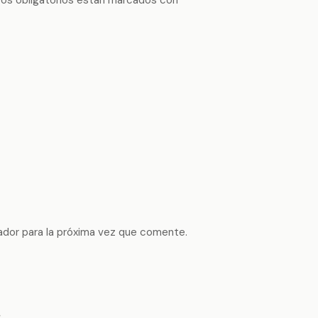
ador para la próxima vez que comente.
s