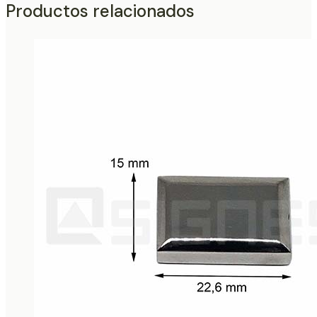
Productos relacionados