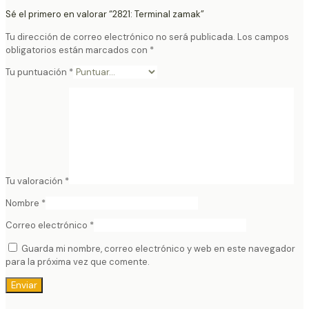
Sé el primero en valorar “2821: Terminal zamak”
Tu dirección de correo electrónico no será publicada.
Los campos
obligatorios están marcados con
*
Tu puntuación
*
Tu valoración
*
Nombre
*
Correo electrónico
*
Guarda mi nombre, correo electrónico y web en este navegador
para la próxima vez que comente.