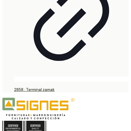
2858 : Terminal zamak