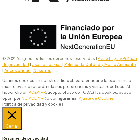
© 2021 Asignes. Todos los derechos reservados |
Aviso Lega y Política
de privacidad
|
Uso de cookies
|
Política de Calidad y Medio Ambiente
|
Accesibilidad
|
Nosotros
Usamos cookies en nuestro sitio web para brindarle la experiencia
más relevante recordando sus preferencias y visitas repetidas. Al
hacer clic en
ACEPTAR
, acepta el uso de TODAS las cookies, puede
optar por
NO ACEPTAR
o configurarlas
Ajuste de Cookies
Política de privacidad y cookies
Cerrar
Resumen de privacidad