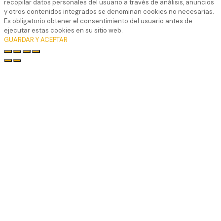
recopilar datos personales del usuario a través de análisis, anuncios
y otros contenidos integrados se denominan cookies no necesarias.
Es obligatorio obtener el consentimiento del usuario antes de
ejecutar estas cookies en su sitio web.
GUARDAR Y ACEPTAR