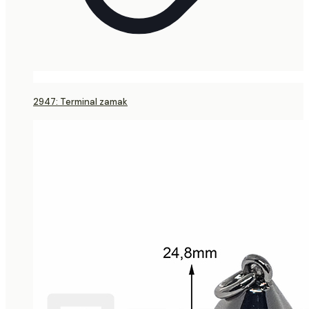
2947: Terminal zamak