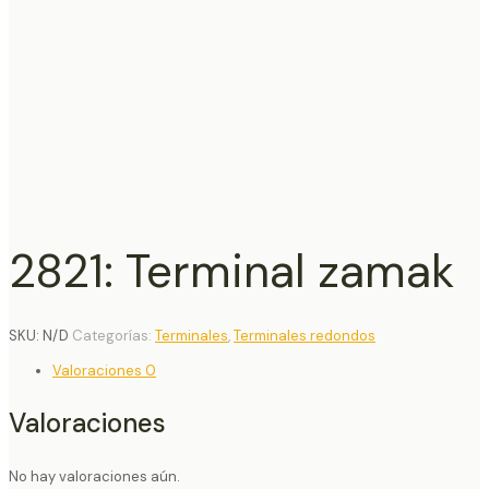
2821: Terminal zamak
SKU:
N/D
Categorías:
Terminales
,
Terminales redondos
Valoraciones
0
Valoraciones
No hay valoraciones aún.