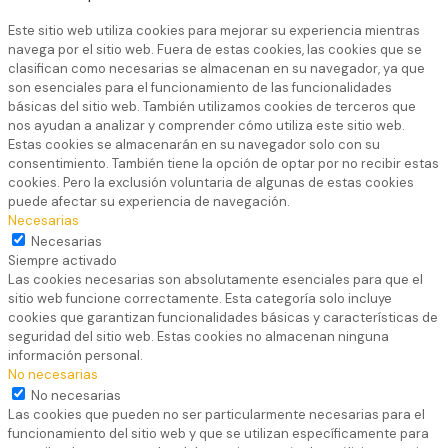
Este sitio web utiliza cookies para mejorar su experiencia mientras
navega por el sitio web. Fuera de estas cookies, las cookies que se
clasifican como necesarias se almacenan en su navegador, ya que
son esenciales para el funcionamiento de las funcionalidades
básicas del sitio web. También utilizamos cookies de terceros que
nos ayudan a analizar y comprender cómo utiliza este sitio web.
Estas cookies se almacenarán en su navegador solo con su
consentimiento. También tiene la opción de optar por no recibir estas
cookies. Pero la exclusión voluntaria de algunas de estas cookies
puede afectar su experiencia de navegación.
Necesarias
Necesarias
Siempre activado
Las cookies necesarias son absolutamente esenciales para que el
sitio web funcione correctamente. Esta categoría solo incluye
cookies que garantizan funcionalidades básicas y características de
seguridad del sitio web. Estas cookies no almacenan ninguna
información personal.
No necesarias
No necesarias
Las cookies que pueden no ser particularmente necesarias para el
funcionamiento del sitio web y que se utilizan específicamente para