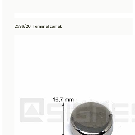
2596/20: Terminal zamak