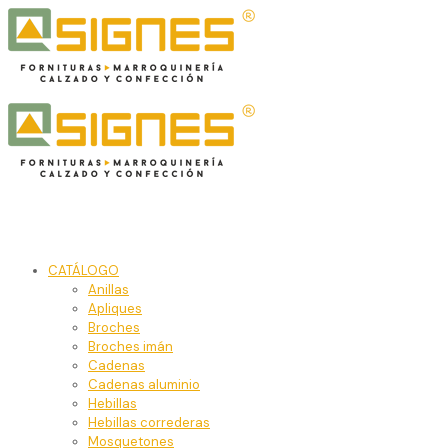
CATÁLOGO
Anillas
Apliques
Broches
Broches imán
Cadenas
Cadenas aluminio
Hebillas
Hebillas correderas
Mosquetones