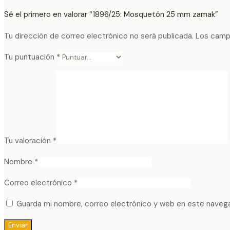
Sé el primero en valorar “1896/25: Mosquetón 25 mm zamak”
Tu dirección de correo electrónico no será publicada.
Los camp
Tu puntuación
*
Tu valoración
*
Nombre
*
Correo electrónico
*
Guarda mi nombre, correo electrónico y web en este naveg