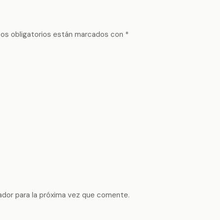
os obligatorios están marcados con
*
ador para la próxima vez que comente.