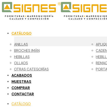
CATÁLOGO
ANILLAS
APLIQ
BROCHES IMÁN
CADE
HEBILLAS
HEBIL
OLLAOS
REMA
OTRAS CATEGORÍAS
PORTA
ACABADOS
MUESTRAS
COMPRAR
CONTACTAR
CATÁLOGO