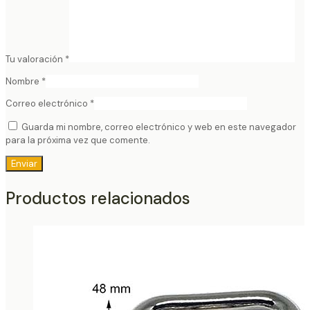
Tu valoración
*
Nombre
*
Correo electrónico
*
Guarda mi nombre, correo electrónico y web en este navegador
para la próxima vez que comente.
Productos relacionados