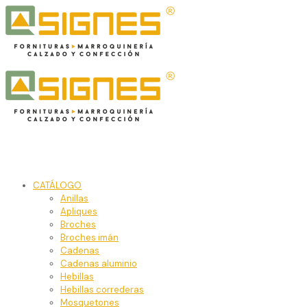
CATÁLOGO
Anillas
Apliques
Broches
Broches imán
Cadenas
Cadenas aluminio
Hebillas
Hebillas correderas
Mosquetones