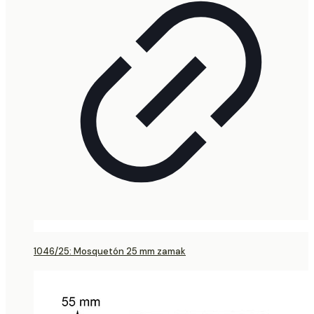
1046/25: Mosquetón 25 mm zamak