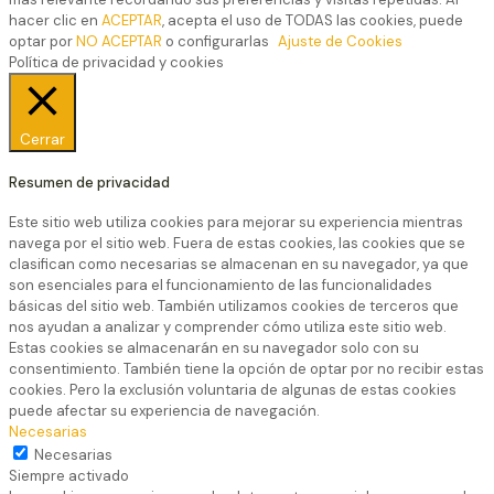
hacer clic en
ACEPTAR
, acepta el uso de TODAS las cookies, puede
optar por
NO ACEPTAR
o configurarlas
Ajuste de Cookies
Política de privacidad y cookies
Cerrar
Resumen de privacidad
Este sitio web utiliza cookies para mejorar su experiencia mientras
navega por el sitio web. Fuera de estas cookies, las cookies que se
clasifican como necesarias se almacenan en su navegador, ya que
son esenciales para el funcionamiento de las funcionalidades
básicas del sitio web. También utilizamos cookies de terceros que
nos ayudan a analizar y comprender cómo utiliza este sitio web.
Estas cookies se almacenarán en su navegador solo con su
consentimiento. También tiene la opción de optar por no recibir estas
cookies. Pero la exclusión voluntaria de algunas de estas cookies
puede afectar su experiencia de navegación.
Necesarias
Necesarias
Siempre activado