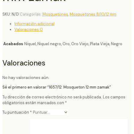
SKU:
N/D
Categorías:
Mosquetones
,
Mosquetones 8/10/12 mm
Información adicional
Valoraciones
0
Acabados
Niquel, Niquel negro, Oro, Oro Viejo, Plata Vieja, Negro
Valoraciones
No hay valoraciones aún.
Sé el primero en valorar “1657/12: Mosqueton 12 mm zamak”
Tu dirección de correo electrónico no será publicada.
Los campos
obligatorios están marcados con
*
Tu puntuación
*