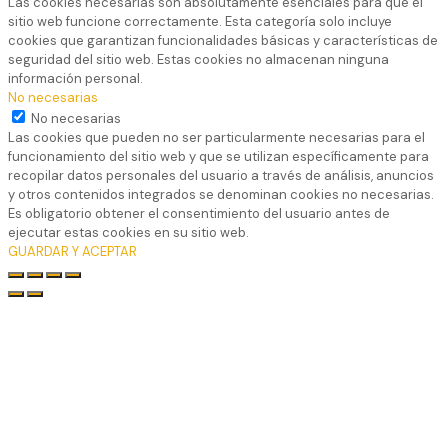
Las cookies necesarias son absolutamente esenciales para que el
sitio web funcione correctamente. Esta categoría solo incluye
cookies que garantizan funcionalidades básicas y características de
seguridad del sitio web. Estas cookies no almacenan ninguna
información personal.
No necesarias
No necesarias
Las cookies que pueden no ser particularmente necesarias para el
funcionamiento del sitio web y que se utilizan específicamente para
recopilar datos personales del usuario a través de análisis, anuncios
y otros contenidos integrados se denominan cookies no necesarias.
Es obligatorio obtener el consentimiento del usuario antes de
ejecutar estas cookies en su sitio web.
GUARDAR Y ACEPTAR