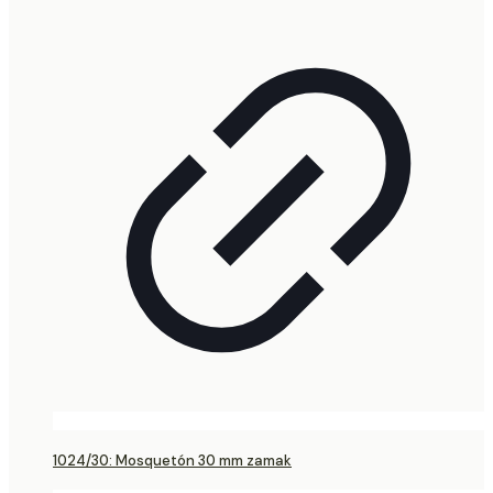
1024/30: Mosquetón 30 mm zamak