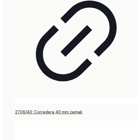
2706/40: Corredera 40 mm zamak