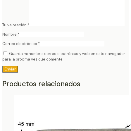
Tu valoración
*
Nombre
*
Correo electrónico
*
Guarda mi nombre, correo electrónico y web en este navegador
para la próxima vez que comente.
Productos relacionados