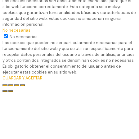
Las cookies necesarias son absolutamente esenciales para que el
sitio web funcione correctamente. Esta categoría solo incluye
cookies que garantizan funcionalidades básicas y características de
seguridad del sitio web. Estas cookies no almacenan ninguna
información personal.
No necesarias
No necesarias
Las cookies que pueden no ser particularmente necesarias para el
funcionamiento del sitio web y que se utilizan específicamente para
recopilar datos personales del usuario a través de análisis, anuncios
y otros contenidos integrados se denominan cookies no necesarias.
Es obligatorio obtener el consentimiento del usuario antes de
ejecutar estas cookies en su sitio web.
GUARDAR Y ACEPTAR