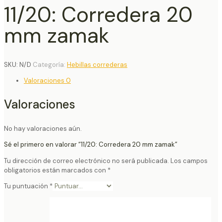
11/20: Corredera 20
mm zamak
SKU:
N/D
Categoría:
Hebillas correderas
Valoraciones
0
Valoraciones
No hay valoraciones aún.
Sé el primero en valorar “11/20: Corredera 20 mm zamak”
Tu dirección de correo electrónico no será publicada.
Los campos
obligatorios están marcados con
*
Tu puntuación
*