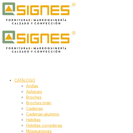
CATÁLOGO
Anillas
Apliques
Broches
Broches imán
Cadenas
Cadenas aluminio
Hebillas
Hebillas correderas
Mosquetones