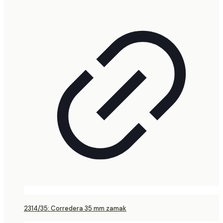
2314/35: Corredera 35 mm zamak