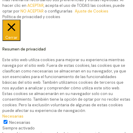
hacer clic en
ACEPTAR
, acepta el uso de TODAS las cookies, puede
optar por
NO ACEPTAR
o configurarlas
Ajuste de Cookies
Política de privacidad y cookies
Cerrar
Resumen de privacidad
Este sitio web utiliza cookies para mejorar su experiencia mientras
navega por el sitio web. Fuera de estas cookies, las cookies que se
clasifican como necesarias se almacenan en su navegador, ya que
son esenciales para el funcionamiento de las funcionalidades
básicas del sitio web. También utilizamos cookies de terceros que
nos ayudan a analizar y comprender cómo utiliza este sitio web.
Estas cookies se almacenarán en su navegador solo con su
consentimiento. También tiene la opción de optar por no recibir estas
cookies. Pero la exclusión voluntaria de algunas de estas cookies
puede afectar su experiencia de navegación.
Necesarias
Necesarias
Siempre activado