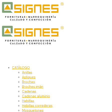
CATÁLOGO
Anillas
Apliques
Broches
Broches imán
Cadenas
Cadenas aluminio
Hebillas
Hebillas correderas
Mosquetones