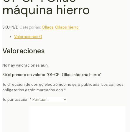
máquina hierro
SKU:
N/D
Categorías:
Ollaos
,
Ollaos hierro
Valoraciones
0
Valoraciones
No hay valoraciones aún.
Sé el primero en valorar “01-CP : Ollao máquina hierro”
Tu dirección de correo electrónico no será publicada.
Los campos
obligatorios están marcados con
*
Tu puntuación
*