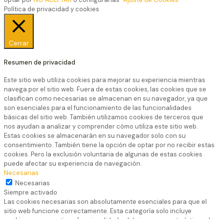
Política de privacidad y cookies
Cerrar
Resumen de privacidad
Este sitio web utiliza cookies para mejorar su experiencia mientras
navega por el sitio web. Fuera de estas cookies, las cookies que se
clasifican como necesarias se almacenan en su navegador, ya que
son esenciales para el funcionamiento de las funcionalidades
básicas del sitio web. También utilizamos cookies de terceros que
nos ayudan a analizar y comprender cómo utiliza este sitio web.
Estas cookies se almacenarán en su navegador solo con su
consentimiento. También tiene la opción de optar por no recibir estas
cookies. Pero la exclusión voluntaria de algunas de estas cookies
puede afectar su experiencia de navegación.
Necesarias
Necesarias
Siempre activado
Las cookies necesarias son absolutamente esenciales para que el
sitio web funcione correctamente. Esta categoría solo incluye