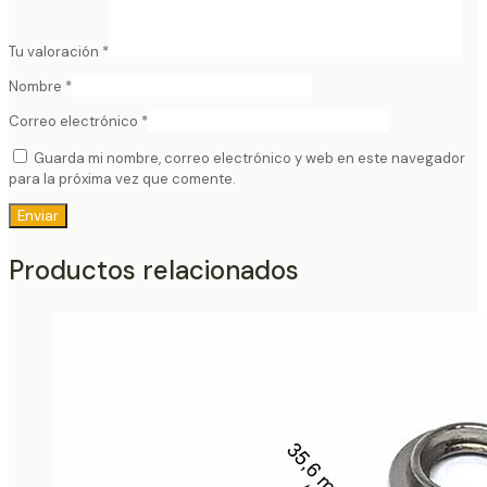
Tu valoración
*
Nombre
*
Correo electrónico
*
Guarda mi nombre, correo electrónico y web en este navegador
para la próxima vez que comente.
Productos relacionados