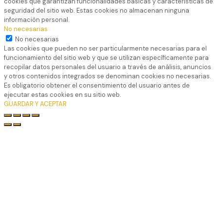
cookies que garantizan funcionalidades básicas y características de
seguridad del sitio web. Estas cookies no almacenan ninguna
información personal.
No necesarias
No necesarias
Las cookies que pueden no ser particularmente necesarias para el
funcionamiento del sitio web y que se utilizan específicamente para
recopilar datos personales del usuario a través de análisis, anuncios
y otros contenidos integrados se denominan cookies no necesarias.
Es obligatorio obtener el consentimiento del usuario antes de
ejecutar estas cookies en su sitio web.
GUARDAR Y ACEPTAR