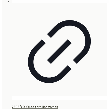
2698/40: Ollao tornillos zamak