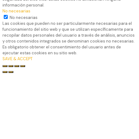
información personal.
No necesarias
No necesarias
Las cookies que pueden no ser particularmente necesarias para el
funcionamiento del sitio web y que se utilizan específicamente para
recopilar datos personales del usuario a través de análisis, anuncios
y otros contenidos integrados se denominan cookies no necesarias.
Es obligatorio obtener el consentimiento del usuario antes de
ejecutar estas cookies en su sitio web.
SAVE & ACCEPT