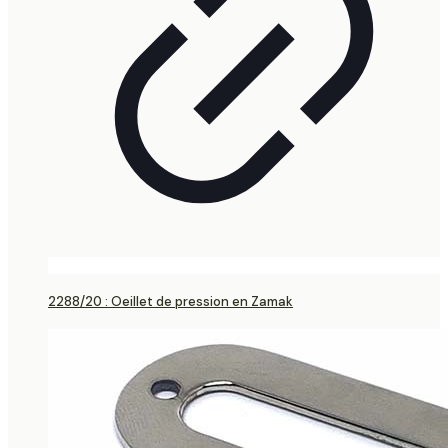
2288/20 : Oeillet de pression en Zamak