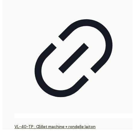
VL-40-TP : Œillet machine + rondelle laiton