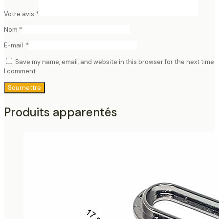
Votre avis
*
Nom
*
E-mail
*
Save my name, email, and website in this browser for the next time
I comment.
Produits apparentés