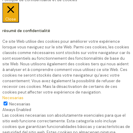
Close
résumé de confidentialité
Ce site Web utilise des cookies pour améliorer votre expérience
lorsque vous naviguez sur le site Web. Parmi ces cookies, les cookies
classés comme nécessaires sont stockés sur votre navigateur car ils
sont essentiels au fonctionnement des fonctionnalités de base du
site Web. Nous utilisons également des cookies tiers qui nous aident
à analyser et à comprendre comment vous utilisez ce site Web. Ces
cookies ne seront stockés dans votre navigateur qu'avec votre
consentement. Vous avez également la possibilité de refuser de
recevoir ces cookies. Mais la désactivation de certains de ces
cookies peut affecter votre expérience de navigation.
Necesarias
Necesarias
Always Enabled
Las cookies necesarias son absolutamente esenciales para que el
sitio web funcione correctamente. Esta categoría solo incluye
cookies que garantizan funcionalidades básicas y características de
seguridad del sitio web. Estas cookies no almacenan ninguna