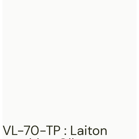
VL-70-TP : Laiton