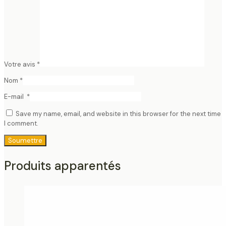
Votre avis
*
Nom
*
E-mail
*
Save my name, email, and website in this browser for the next time
I comment.
Produits apparentés