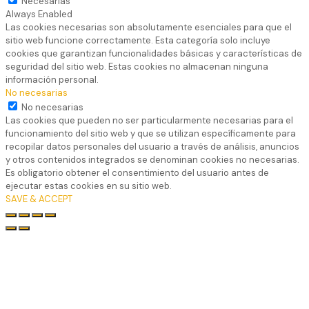
Necesarias
Always Enabled
Las cookies necesarias son absolutamente esenciales para que el
sitio web funcione correctamente. Esta categoría solo incluye
cookies que garantizan funcionalidades básicas y características de
seguridad del sitio web. Estas cookies no almacenan ninguna
información personal.
No necesarias
No necesarias
Las cookies que pueden no ser particularmente necesarias para el
funcionamiento del sitio web y que se utilizan específicamente para
recopilar datos personales del usuario a través de análisis, anuncios
y otros contenidos integrados se denominan cookies no necesarias.
Es obligatorio obtener el consentimiento del usuario antes de
ejecutar estas cookies en su sitio web.
SAVE & ACCEPT