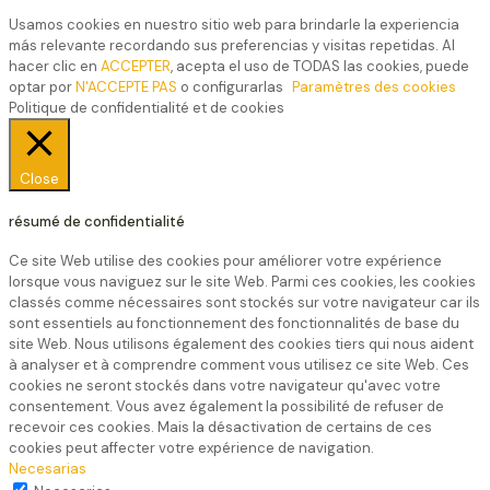
Usamos cookies en nuestro sitio web para brindarle la experiencia
más relevante recordando sus preferencias y visitas repetidas. Al
hacer clic en
ACCEPTER
, acepta el uso de TODAS las cookies, puede
optar por
N'ACCEPTE PAS
o configurarlas
Paramètres des cookies
Politique de confidentialité et de cookies
Close
résumé de confidentialité
Ce site Web utilise des cookies pour améliorer votre expérience
lorsque vous naviguez sur le site Web. Parmi ces cookies, les cookies
classés comme nécessaires sont stockés sur votre navigateur car ils
sont essentiels au fonctionnement des fonctionnalités de base du
site Web. Nous utilisons également des cookies tiers qui nous aident
à analyser et à comprendre comment vous utilisez ce site Web. Ces
cookies ne seront stockés dans votre navigateur qu'avec votre
consentement. Vous avez également la possibilité de refuser de
recevoir ces cookies. Mais la désactivation de certains de ces
cookies peut affecter votre expérience de navigation.
Necesarias